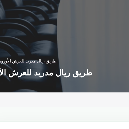
طريق ريال مدريد للعرش الأوروبي
طريق ريال مدريد للعرش الأو