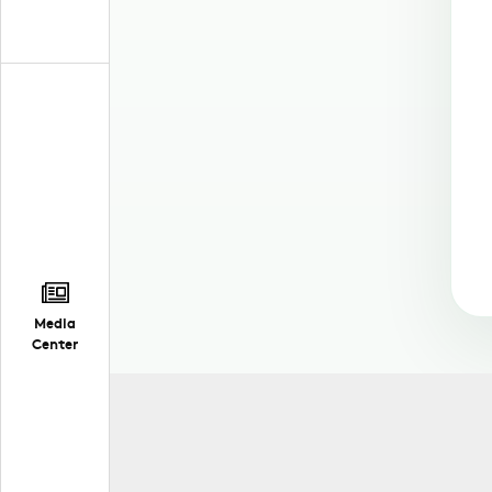
Media
Center