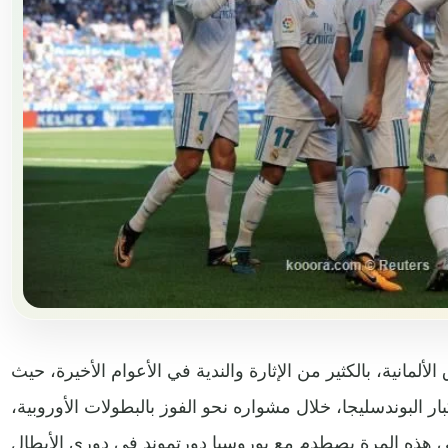
الألمانية، بالكثير من الإثارة والندية في الأعوام الأخيرة، حيث
ار البوندسليجا، خلال مشواره نحو الفوز بالبطولات الأوروبية،