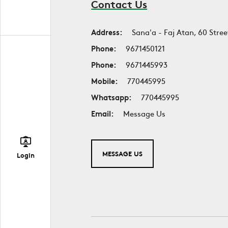
Contact Us
Address:
Sana'a - Faj Atan, 60 Stree
Phone:
9671450121
Phone:
9671445993
Mobile:
770445995
Whatsapp:
770445995
Email:
Message Us
MESSAGE US
Login