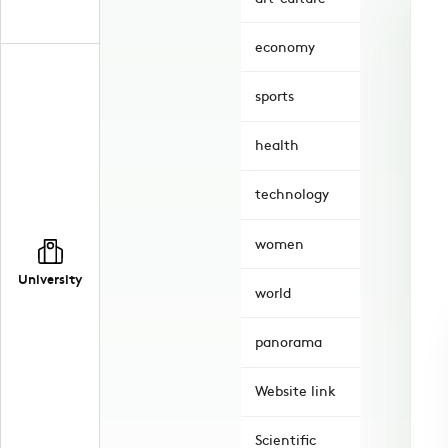
economy
sports
health
technology
women
University
world
panorama
Website link
Scientific