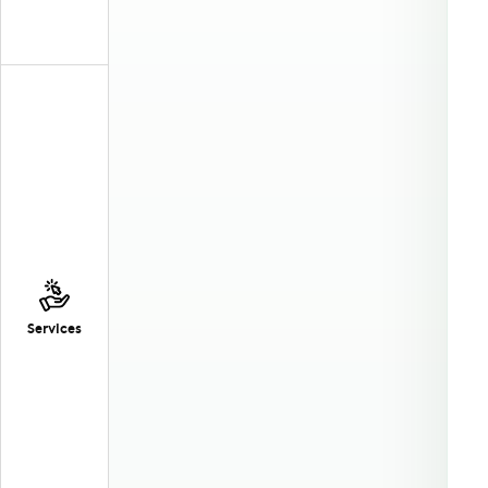
Services