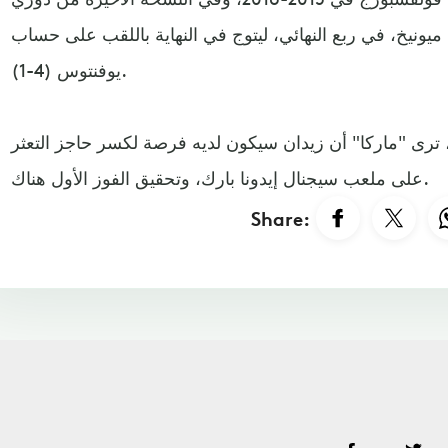
ميونيخ، في ربع النهائي، ليتوج في النهاية باللقب على حساب
يوفنتوس (4-1).
 ترى "ماركا" أن زيدان سيكون لديه فرصة لكسر حاجز التعثر
على ملعب سيجنال إيدونا بارك، وتحقيق الفوز الأول هناك.
Share: