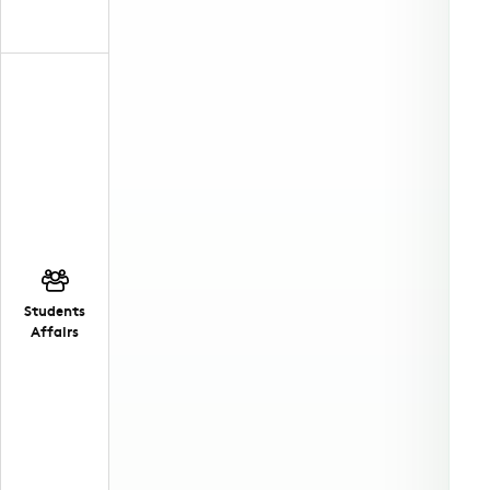
Students
Affairs