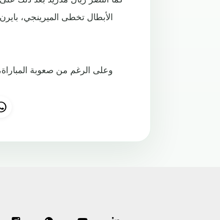
الأبطال تخطى الميرينجي، بايرن 
وعلى الرغم من صعوبة المباراة،