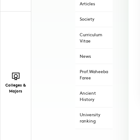
Articles
Society
Curriculum
Vitae
News
Prof.Waheeba
Faree
Colleges &
Majors
Ancient
History
University
ranking