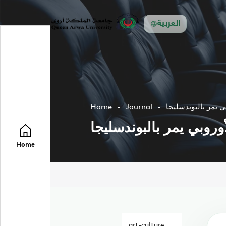
العربية
 يمر بالبوندسليجا
Journal
Home
روبي يمر بالبوندسليجا
Home
art-culture