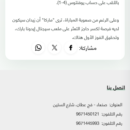
باللقب على حساب يوفنتوس (4-1).
وعلى الرغم من صعوبة المباراة، ترى "ماركا" أن زيدان سيكون
لديه فرصة لكسر حاجز التعثر على ملعب سيجنال إيدونا بارك،
وتحقيق الفوز الأول هناك.
مشاركة:
اتصل بنا
العنوان:
صنعاء - فج عطان، شارع الستين
رقم التلفون:
9671450121
رقم التلفون:
9671445993