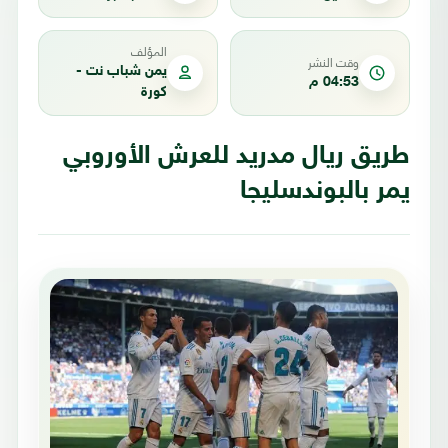
المؤلف
وقت النشر
يمن شباب نت -
04:53 م
كورة
طريق ريال مدريد للعرش الأوروبي
يمر بالبوندسليجا