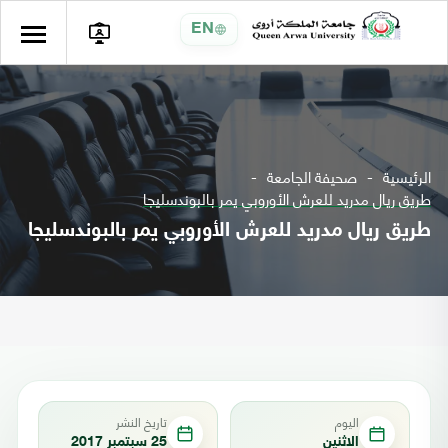
EN
الرئيسية
صحيفة الجامعة
طريق ريال مدريد للعرش الأوروبي يمر بالبوندسليجا
طريق ريال مدريد للعرش الأوروبي يمر بالبوندسليجا
اليوم
تاريخ النشر
الاثنين
25 سبتمبر 2017