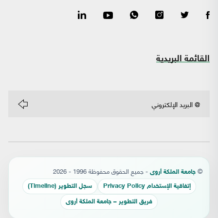
القائمة البريدية
©
- جميع الحقوق محفوظة 1996 - 2026
جامعة الملكة أروى
إتفاقية الإستخدام Privacy Policy
سجل التطوير (Timeline)
فريق التطوير – جامعة الملكة أروى