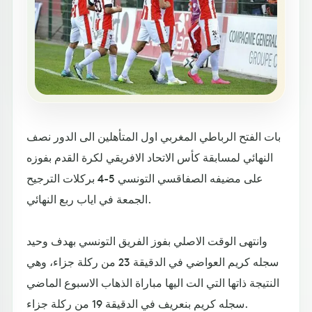
بات الفتح الرباطي المغربي اول المتأهلين الى الدور نصف
النهائي لمسابقة كأس الاتحاد الافريقي لكرة القدم بفوزه
على مضيفه الصفاقسي التونسي 5-4 بركلات الترجيح
الجمعة في اياب ربع النهائي.
وانتهى الوقت الاصلي بفوز الفريق التونسي بهدف وحيد
سجله كريم العواضي في الدقيقة 23 من ركلة جزاء، وهي
النتيجة ذاتها التي الت اليها مباراة الذهاب الاسبوع الماضي
سجله كريم بنعريف في الدقيقة 19 من ركلة جزاء.