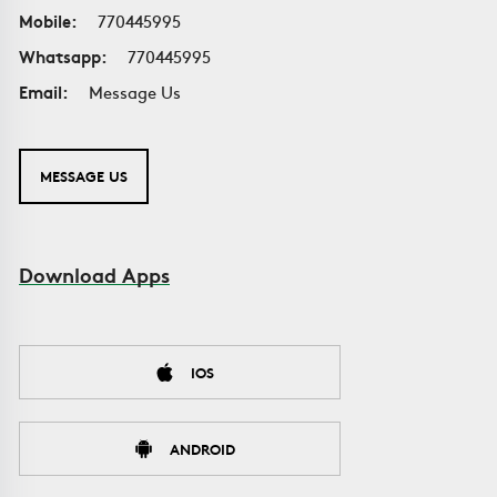
Mobile:
770445995
Whatsapp:
770445995
Email:
Message Us
MESSAGE US
Download Apps
IOS
ANDROID