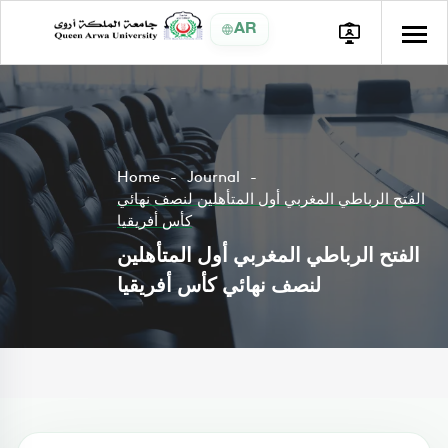
AR
Home
Journal
الفتح الرباطي المغربي أول المتأهلين لنصف نهائي
كأس أفريقيا
الفتح الرباطي المغربي أول المتأهلين
لنصف نهائي كأس أفريقيا