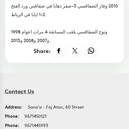
2010 وفاز الصفاقسي 3-صفر ذهابا في صفاقس ورد الفتح
2-1 ايابا في الرباط.
وتوج الصفاقسي بلقب المسابقة 4 مرات اعوام 1998
و2007 و2008 و2013.
Share:
Contact Us
Address:
Sana'a - Faj Atan, 60 Street
Phone:
9671450121
Phone:
9671445993