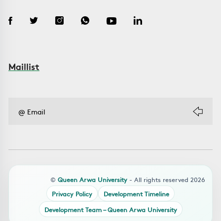
Maillist
©
Queen Arwa University
- All rights reserved 2026
Privacy Policy
Development Timeline
Development Team – Queen Arwa University