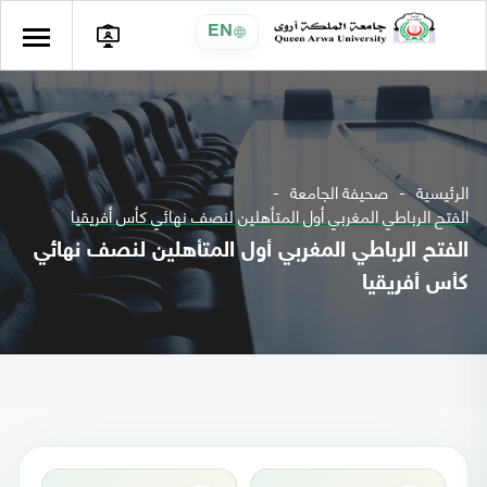
EN
الرئيسية
صحيفة الجامعة
الفتح الرباطي المغربي أول المتأهلين لنصف نهائي كأس أفريقيا
الفتح الرباطي المغربي أول المتأهلين لنصف نهائي
كأس أفريقيا