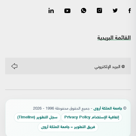
القائمة البريدية
©
- جميع الحقوق محفوظة 1996 - 2026
جامعة الملكة أروى
إتفاقية الإستخدام Privacy Policy
سجل التطوير (Timeline)
فريق التطوير – جامعة الملكة أروى