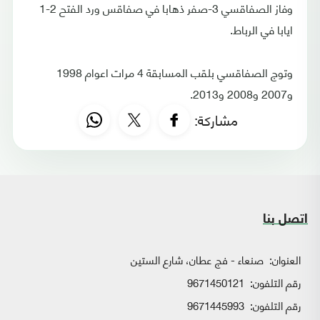
وفاز الصفاقسي 3-صفر ذهابا في صفاقس ورد الفتح 2-1
ايابا في الرباط.
وتوج الصفاقسي بلقب المسابقة 4 مرات اعوام 1998
و2007 و2008 و2013.
مشاركة:
اتصل بنا
العنوان:
صنعاء - فج عطان، شارع الستين
رقم التلفون:
9671450121
رقم التلفون:
9671445993