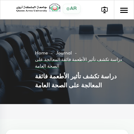
AR
Home
Journal
دراسة تكشف تأثير الأطعمة فائقة المعالجة على
الصحة العامة
دراسة تكشف تأثير الأطعمة فائقة
المعالجة على الصحة العامة