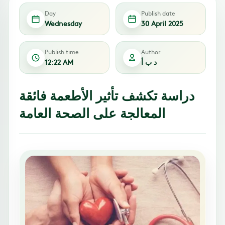
Day
Publish date
Wednesday
30 April 2025
Publish time
Author
د ب أ
12:22 AM
دراسة تكشف تأثير الأطعمة فائقة
المعالجة على الصحة العامة