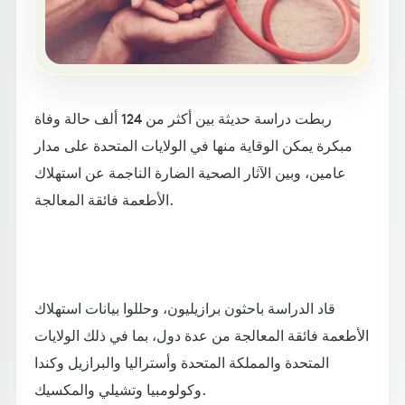
ربطت دراسة حديثة بين أكثر من 124 ألف حالة وفاة
مبكرة يمكن الوقاية منها في الولايات المتحدة على مدار
عامين، وبين الآثار الصحية الضارة الناجمة عن استهلاك
الأطعمة فائقة المعالجة.
قاد الدراسة باحثون برازيليون، وحللوا بيانات استهلاك
الأطعمة فائقة المعالجة من عدة دول، بما في ذلك الولايات
المتحدة والمملكة المتحدة وأستراليا والبرازيل وكندا
وكولومبيا وتشيلي والمكسيك.