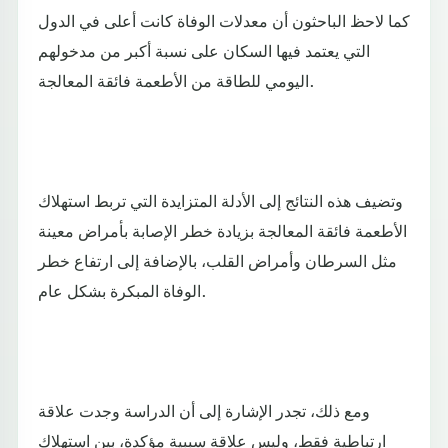
كما لاحظ الباحثون أن معدلات الوفاة كانت أعلى في الدول
التي يعتمد فيها السكان على نسبة أكبر من مدخولهم
اليومي للطاقة من الأطعمة فائقة المعالجة.
وتضيف هذه النتائج إلى الأدلة المتزايدة التي تربط استهلاك
الأطعمة فائقة المعالجة بزيادة خطر الإصابة بأمراض معينة
مثل السرطان وأمراض القلب، بالإضافة إلى ارتفاع خطر
الوفاة المبكرة بشكل عام.
ومع ذلك، تجدر الإشارة إلى أن الدراسة وجدت علاقة
ارتباطية فقط، وليس علاقة سببية مؤكدة، بين استهلاك