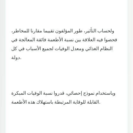
ولحساب التأثير، طور المؤلفون تقييما مقارنا للمخاطر،
فحصوا فيه العلاقة بين نسبة الأطعمة فائقة المعالجة في
النظام الغذائي ومعدل الوفيات لجميع الأسباب في كل
دولة.
وباستخدام نموذج إحصائي، قدروا نسبة الوفيات المبكرة
القابلة للوقاية المرتبطة باستهلاك هذه الأطعمة.