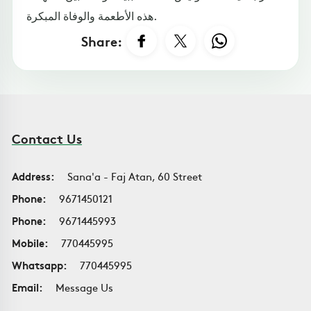
هذه الأطعمة والوفاة المبكرة.
Share:
Contact Us
Address:
Sana'a - Faj Atan, 60 Street
Phone:
9671450121
Phone:
9671445993
Mobile:
770445995
Whatsapp:
770445995
Email:
Message Us