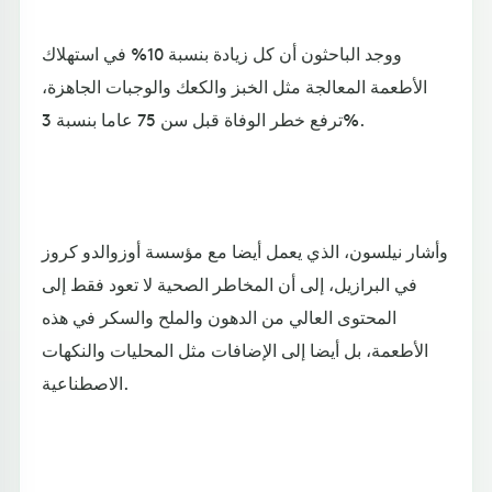
ووجد الباحثون أن كل زيادة بنسبة 10% في استهلاك
الأطعمة المعالجة مثل الخبز والكعك والوجبات الجاهزة،
ترفع خطر الوفاة قبل سن 75 عاما بنسبة 3%.
وأشار نيلسون، الذي يعمل أيضا مع مؤسسة أوزوالدو كروز
في البرازيل، إلى أن المخاطر الصحية لا تعود فقط إلى
المحتوى العالي من الدهون والملح والسكر في هذه
الأطعمة، بل أيضا إلى الإضافات مثل المحليات والنكهات
الاصطناعية.