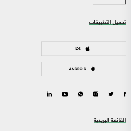
تحميل التطبيقات
IOS
ANDROID
القائمة البريدية