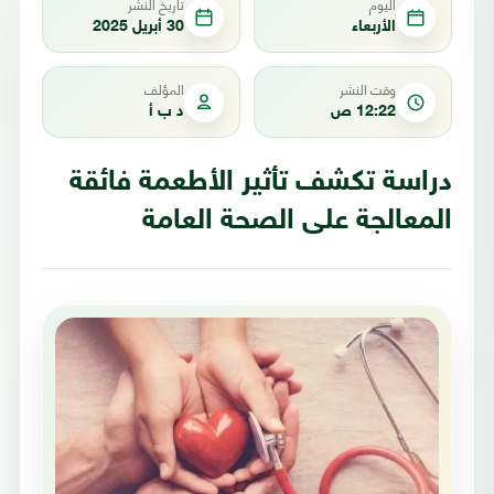
اليوم
تاريخ النشر
الأربعاء
30 أبريل 2025
وقت النشر
المؤلف
12:22 ص
د ب أ
دراسة تكشف تأثير الأطعمة فائقة
المعالجة على الصحة العامة