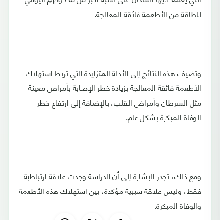
للطاقة من الأطعمة فائقة المعالجة.
وتضيف هذه النتائج إلى الأدلة المتزايدة التي تربط استهلاك
الأطعمة فائقة المعالجة بزيادة خطر الإصابة بأمراض معينة
مثل السرطان وأمراض القلب، بالإضافة إلى ارتفاع خطر
الوفاة المبكرة بشكل عام.
ومع ذلك، تجدر الإشارة إلى أن الدراسة وجدت علاقة ارتباطية
فقط، وليس علاقة سببية مؤكدة، بين استهلاك هذه الأطعمة
والوفاة المبكرة.