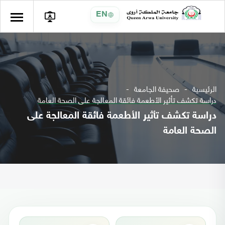
EN
الرئيسية
صحيفة الجامعة
دراسة تكشف تأثير الأطعمة فائقة المعالجة على الصحة العامة
دراسة تكشف تأثير الأطعمة فائقة المعالجة على
الصحة العامة