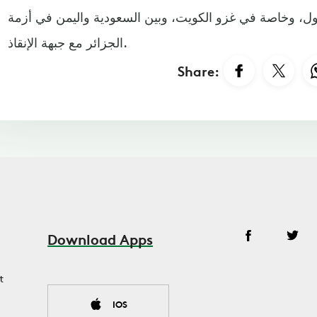
ول، وخاصة في غزو الكويت، وبين السعودية واليمن في أزمة
الجزائر مع جبهة الإنقاذ.
Share:
Download Apps
t
IOS