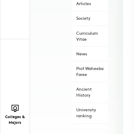
Articles
Society
Curriculum
Vitae
News
Prof.Waheeba
Faree
Ancient
History
University
ranking
Colleges &
Majors