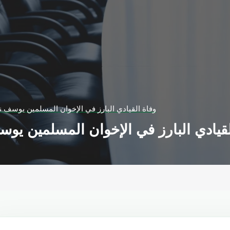
وفاة القيادي البارز في الإخوان المسلمين يوسف ندا عن 
قيادي البارز في الإخوان المسلمين يوسف ند