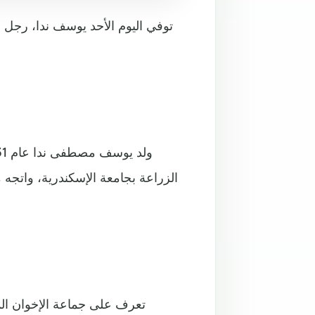
توفي اليوم الأحد يوسف ندا، رجل 
الزراعة بجامعة الإسكندرية، واتجه
تعرف على جماعة الإخوان ال