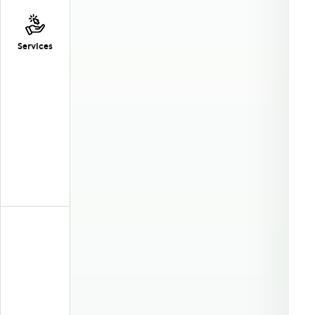
Services