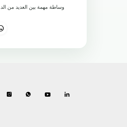
وساطة مهمة بين العديد من الد