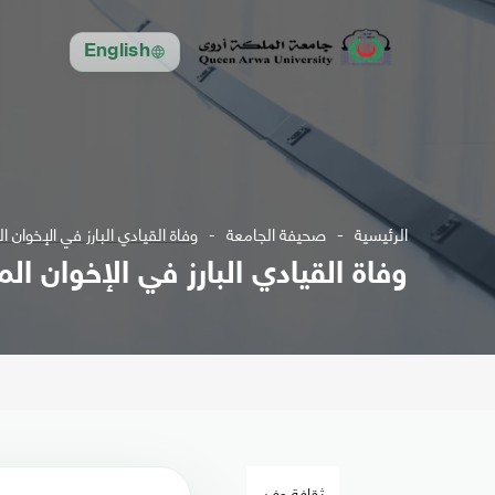
English
الرئيسية
صحيفة الجامعة
وفاة القيادي البارز في الإخوان ال
وفاة القيادي البارز في الإخوان المس
ثقافة وفن