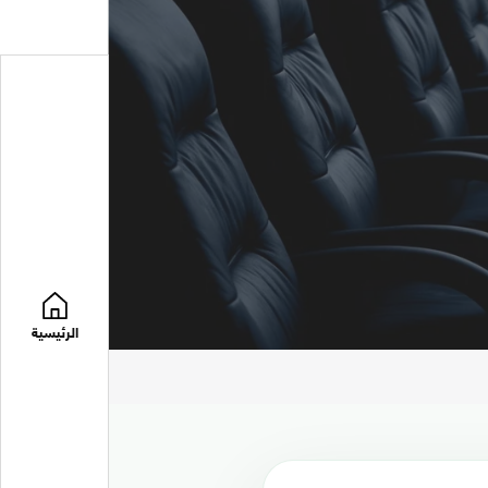
الرئيسية