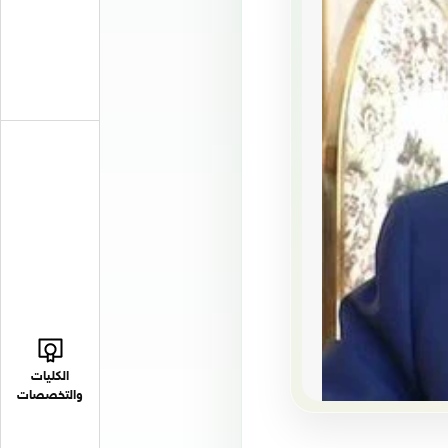
الكليات
والتخصصات