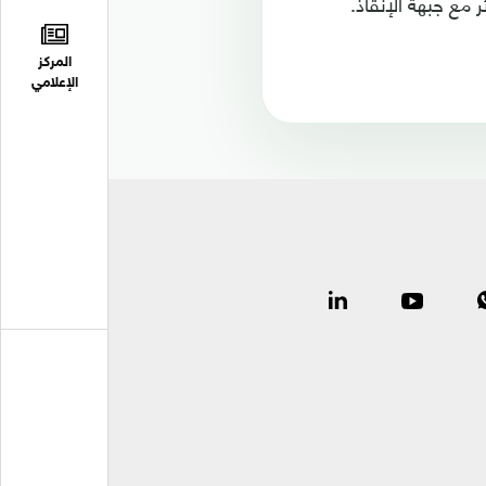
 مع جبهة الإنقاذ.
المركز
الإعلامي