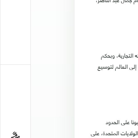
 التجارية، وبحكم
 إلى العالم لتوسيع
ونا على الحدود
 قبل الولايات المتحدة، على