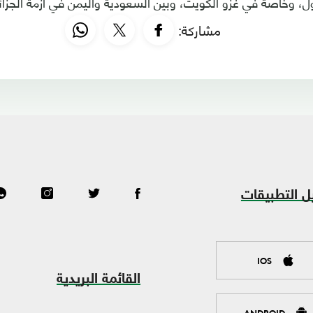
ول، وخاصة في غزو الكويت، وبين السعودية واليمن في أزمة الجزائر
مشاركة:
ل التطبيقات
IOS
القائمة البريدية
ANDROID