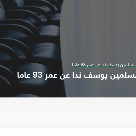
مسلمين يوسف ندا عن عمر 93 عاما
لمين يوسف ندا عن عمر 93 عاما