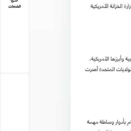
زارة الخزانة الأمريكية
الخدمات
 وأبرزها الأمريكية،
ولايات المتحدة أصرت
م بأدوار وساطة مهمة