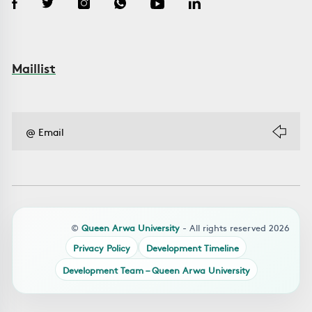
Maillist
©
Queen Arwa University
- All rights reserved 2026
Privacy Policy
Development Timeline
Development Team – Queen Arwa University