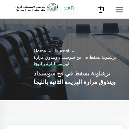
AR
Home
Journal
برشلونة يسقط في فخ سوسيداد ويتذوق مرارة
الهزيمة الثانية بالليجا
برشلونة يسقط في فخ سوسيداد
ويتذوق مرارة الهزيمة الثانية بالليجا