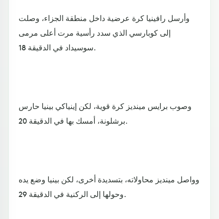
وأرسل رافينيا كرة عرضية داخل منطقة الجزاء، وصلت
إلى كوبارسي الذي سدد رأسية مرت أعلى مرمى
سوسيداد في الدقيقة 18.
وصوب برايس مينديز كرة قوية، لكن إينياكي بينيا حارس
برشلونة، أمسك بها في الدقيقة 20.
وواصل مينديز محاولاته، بتسديدة أخرى، لكن بينيا وضع يده
وحولها إلى الركنية في الدقيقة 29.