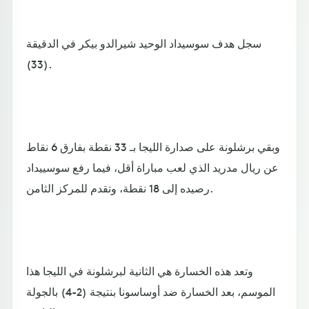
سجل هدف سوسيداد الوحيد شيرالدو بيكر في الدقيقة
(33).
وبقي برشلونة على صدارة الليجا بـ 33 نقطة بفارق 6 نقاط
عن ريال مدريد الذي لعب مباراة أقل، فيما رفع سوسييداد
رصيده إلى 18 نقطة، وتقدم للمركز الثامن.
وتعد هذه الخسارة هي الثانية لبرشلونة في الليجا هذا
الموسم، بعد الخسارة ضد أوساسونا بنتيجة (2-4) بالجولة