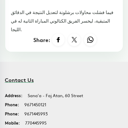
فيما فشلت محاولات برشلونة لتعديل النتيجة في الدقائق
المتبقية، ليخسر الفريق الكتالوني المباراة الثانية له في
الليجا.
Share:
Contact Us
Address:
Sana'a - Faj Atan, 60 Street
Phone:
9671450121
Phone:
9671445993
Mobile:
770445995