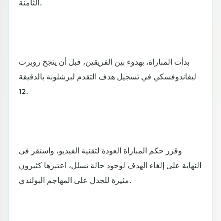
الثامنة.
بدأت المباراة، بهدوء بين الفريقين، قبل أن ينجح روبرت
ليفاندوفسكي في تسجيل هدف التقدم لبرشلونة بالدقيقة
12.
وقرر حكم المباراة العودة لتقنية الفيديو، واستقر في
النهاية على إلغاء الهدف لوجود حالة تسلل، اعتبرها كثيرون
مثيرة للجدل على المهاجم البولندي.