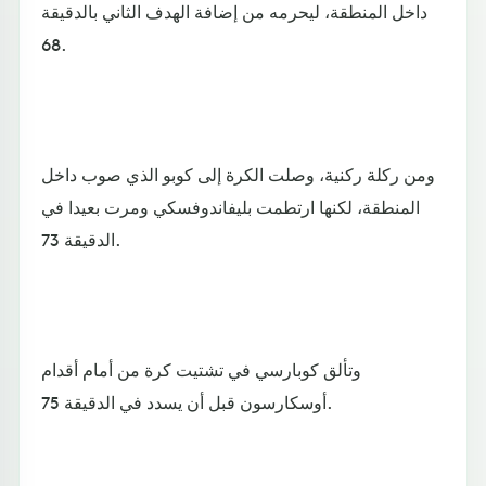
داخل المنطقة، ليحرمه من إضافة الهدف الثاني بالدقيقة
68.
ومن ركلة ركنية، وصلت الكرة إلى كوبو الذي صوب داخل
المنطقة، لكنها ارتطمت بليفاندوفسكي ومرت بعيدا في
الدقيقة 73.
وتألق كوبارسي في تشتيت كرة من أمام أقدام
أوسكارسون قبل أن يسدد في الدقيقة 75.