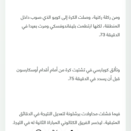
ومن ركلة ركنية، وصلت الكرة إلى كوبو الذي صوب داخل
المنطقة، لكنها ارتطمت بليفاندوفسكي ومرت بعيدا في
الدقيقة 73.
وتألق كوبارسي في تشتيت كرة من أمام أقدام أوسكارسون
قبل أن يسدد في الدقيقة 75.
فيما فشلت محاولات برشلونة لتعديل النتيجة في الدقائق
المتبقية، ليخسر الفريق الكتالوني المباراة الثانية له في الليجا.