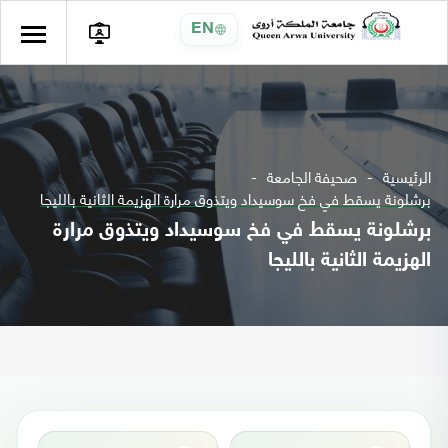
EN
الرئيسية
صحيفة الجامعة
برشلونة يسقط في فخ سوسيداد ويتذوق مرارة الهزيمة الثانية بالليجا
برشلونة يسقط في فخ سوسيداد ويتذوق مرارة
الهزيمة الثانية بالليجا