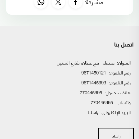
مشاركة:
اتصل بنا
العنوان:
صنعاء - فج عطان، شارع الستين
رقم التلفون:
9671450121
رقم التلفون:
9671445993
هاتف محمول:
770445995
واتساب:
770445995
البريد الإلكتروني:
راسلنا
راسلنا