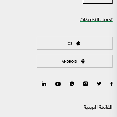
تحميل التطبيقات
IOS
ANDROID
القائمة البريدية