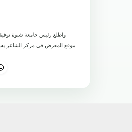
واطلع رئيس جامعة شبوة توفيق
موقع المعرض في مركز الشاعر يسلم