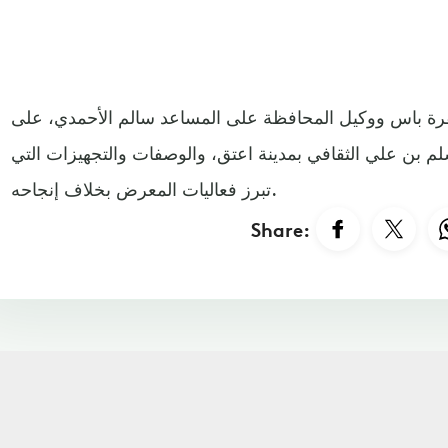
رة باس ووكيل المحافظة على المساعد سالم الأحمدي، على
 بن علي الثقافي بمدينة اعتق، والوصفات والتجهيزات التي
تبرز فعاليات المعرض بخلاف إنجاحه.
Share: