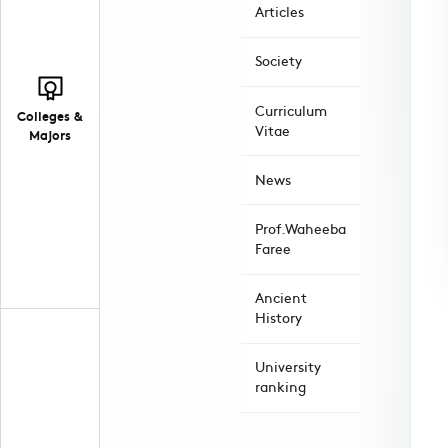
Articles
Society
Curriculum
Colleges &
Vitae
Majors
News
Prof.Waheeba
Faree
Ancient
History
University
ranking