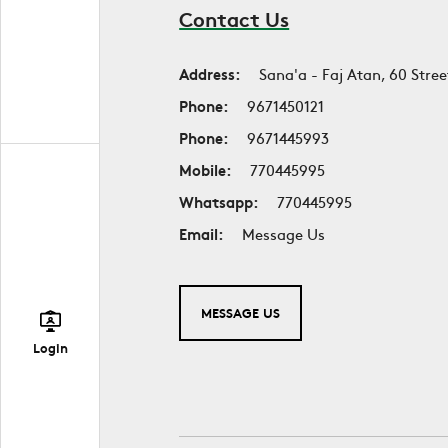
Contact Us
Address:
Sana'a - Faj Atan, 60 Stree
Phone:
9671450121
Phone:
9671445993
Mobile:
770445995
Whatsapp:
770445995
Email:
Message Us
MESSAGE US
Login