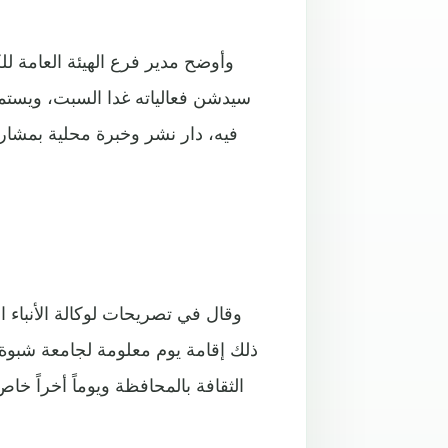
وأوضح مدير فرع الهيئة العامة ل
سيدشن فعالياته غدا السبت، ويستمر
فيه، دار نشر وخبرة محلية بمشاركة
وبمجم
وقال في تصريحات لوكالة الأنباء 
ذلك إقامة يوم معلومة لجامعة شبوة 
الثقافة بالمحافظة ويوماً أخراً خ