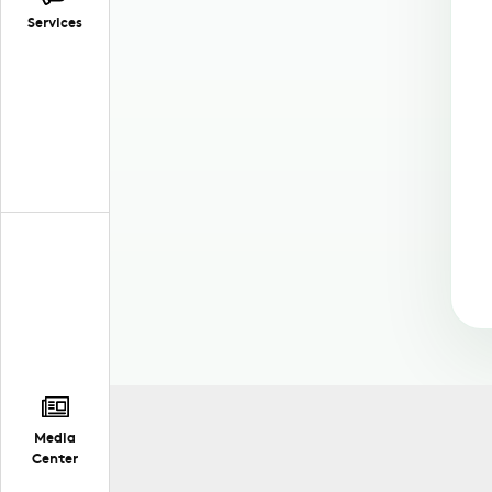
Services
Media
Center