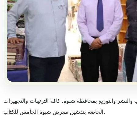
ب والنشر والتوزيع بمحافظة شبوة، كافة الترتيبات والتجهيزات
الخاصة بتدشين معرض شبوة الخامس للكتاب.