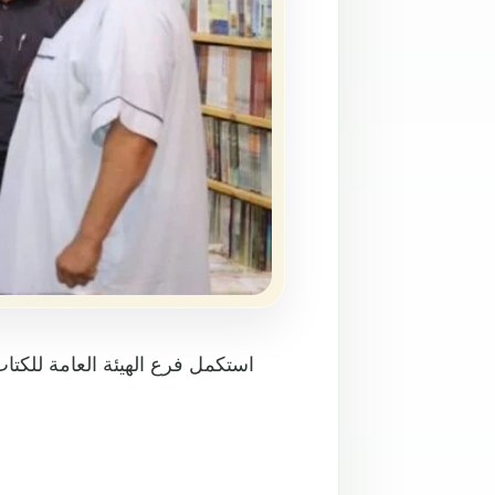
استكمل فرع الهيئة العامة للكتا