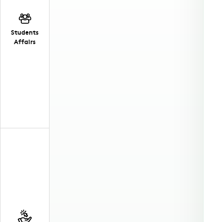
Students
Affairs