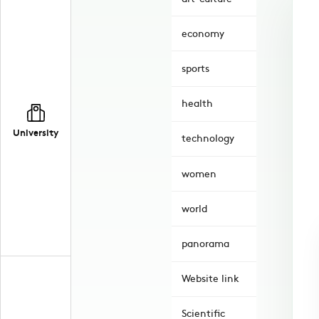
economy
sports
health
University
technology
women
world
panorama
Website link
Scientific