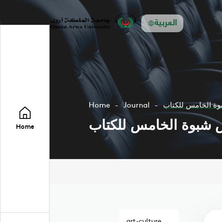
العربية
وة الخامس للكتاب
Journal
Home
ض شبوة الخامس للكتاب
Home
art-culture