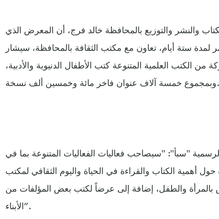
لكتاب والنشر والتوزيع بالمحافظة خالد فرج، أن المعرض الذي
 لمدة ستة أيام، تعاون مع مكتب الثقافة بالمحافظة، سيشار
 من الكتب العلمية المتنوعة كتب الأطفال الدنيوية والأدبية،
وع خمسة آلاف عنوان فاخر مائة وخمسين ألف نسخة.
الرسمية "سبأ": "سيصاحب فعاليات الفعاليات المتنوعة بما في
حول أهمية الكتاب والقراءة في الحياة واليوم الثقافي لمكتب
اص بالمرأة والطفل، إضافة إلى عرضاً لكتب بعض المؤلفات من
الأبناء”.