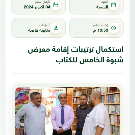
اليوم
تاريخ النشر
الجمعة
04 أكتوبر 2024
وقت النشر
المؤلف
10:58 م
متابعة خاصة
استكمال ترتيبات إقامة معرض
شبوة الخامس للكتاب