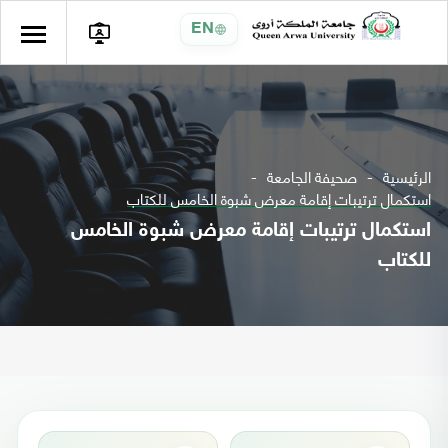
EN
الرئيسية
صحيفة الجامعة
استكمال ترتيبات إقامة معرض شبوة الخامس للكتاب
استكمال ترتيبات إقامة معرض شبوة الخامس
للكتاب