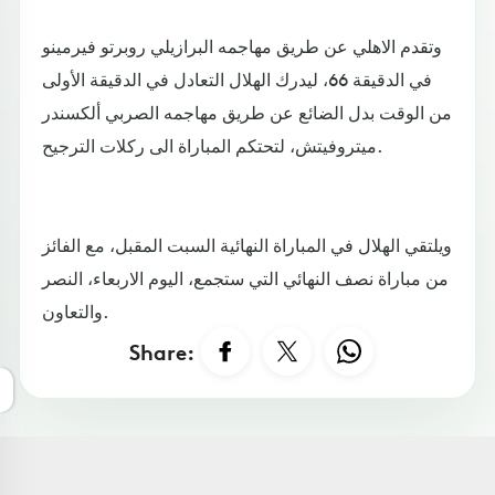
وتقدم الاهلي عن طريق مهاجمه البرازيلي روبرتو فيرمينو
في الدقيقة 66، ليدرك الهلال التعادل في الدقيقة الأولى
من الوقت بدل الضائع عن طريق مهاجمه الصربي ألكسندر
ميتروفيتش، لتحتكم المباراة الى ركلات الترجيح.
ويلتقي الهلال في المباراة النهائية السبت المقبل، مع الفائز
من مباراة نصف النهائي التي ستجمع، اليوم الاربعاء، النصر
والتعاون.
Share: