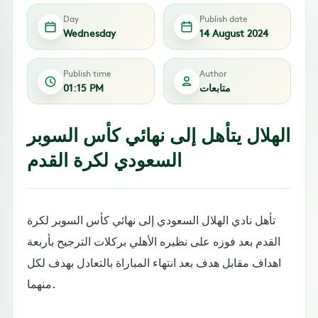
Day
Publish date
Wednesday
14 August 2024
Publish time
Author
متابعات
01:15 PM
الهلال يتأهل إلى نهائي كأس السوبر
السعودي لكرة القدم
تأهل نادي الهلال السعودي إلى نهائي كأس السوبر لكرة
القدم بعد فوزه على نظيره الأهلي بركلات الترجيح بأربعة
اهداف مقابل هدف بعد انتهاء المباراة بالتعادل بهدف لكل
منهما.