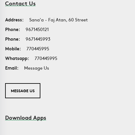
Contact Us
Address:
Sana'a - Faj Atan, 60 Street
Phone:
9671450121
Phone:
9671445993
Mobile:
770445995
Whatsapp:
770445995
Email:
Message Us
MESSAGE US
Download Apps