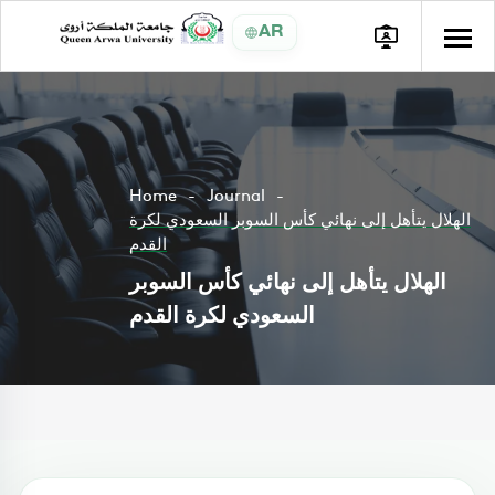
AR
Home
Journal
الهلال يتأهل إلى نهائي كأس السوبر السعودي لكرة
القدم
الهلال يتأهل إلى نهائي كأس السوبر
السعودي لكرة القدم