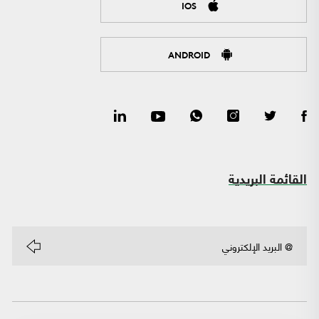
IOS
ANDROID
القائمة البريدية