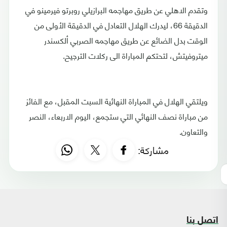
وتقدم الاهلي عن طريق مهاجمه البرازيلي روبرتو فيرمينو في
الدقيقة 66، ليدرك الهلال التعادل في الدقيقة الأولى من
الوقت بدل الضائع عن طريق مهاجمه الصربي ألكسندر
ميتروفيتش، لتحتكم المباراة الى ركلات الترجيح.
ويلتقي الهلال في المباراة النهائية السبت المقبل، مع الفائز
من مباراة نصف النهائي التي ستجمع، اليوم الاربعاء، النصر
والتعاون.
مشاركة:
اتصل بنا