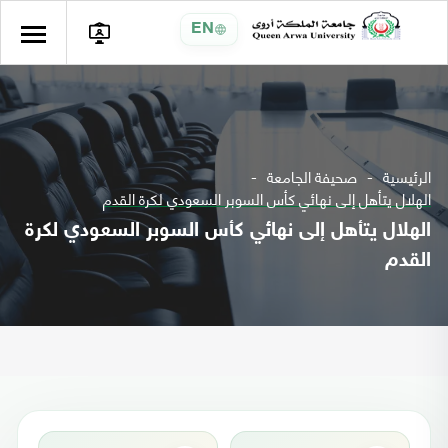
EN
الرئيسية
صحيفة الجامعة
الهلال يتأهل إلى نهائي كأس السوبر السعودي لكرة القدم
الهلال يتأهل إلى نهائي كأس السوبر السعودي لكرة
القدم