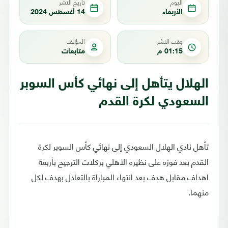
اليوم
تاريخ النشر
الأربعاء
14 أغسطس 2024
وقت النشر
المؤلف
01:15 م
متابعات
الهلال يتأهل إلى نهائي كأس السوبر
السعودي لكرة القدم
تأهل نادي الهلال السعودي إلى نهائي كأس السوبر لكرة
القدم بعد فوزه على نظيره الأهلي بركلات الترجيح بأربعة
اهداف مقابل هدف بعد انتهاء المباراة بالتعادل بهدف لكل
منهما.