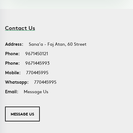
Contact Us
Address:
Sana'a - Faj Atan, 60 Street
Phone:
9671450121
Phone:
9671445993
Mobile:
770445995
Whatsapp:
770445995
Email:
Message Us
MESSAGE US