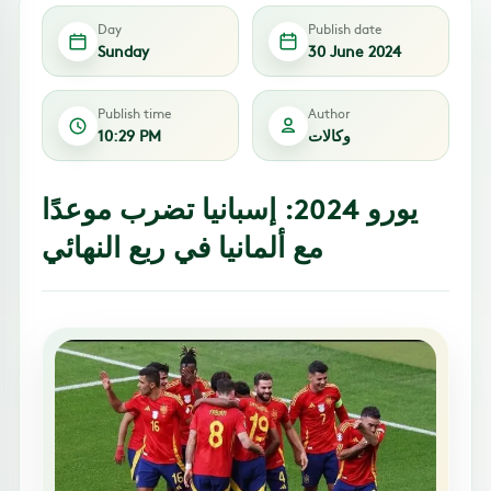
Day
Publish date
Sunday
30 June 2024
Publish time
Author
وكالات
10:29 PM
يورو 2024: إسبانيا تضرب موعدًا
مع ألمانيا في ربع النهائي