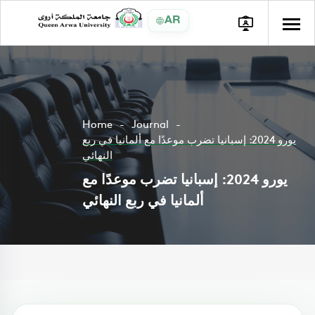
AR
Home
Journal
يورو 2024: إسبانيا تضرب موعدًا مع ألمانيا في ربع
النهائي
يورو 2024: إسبانيا تضرب موعدًا مع
ألمانيا في ربع النهائي