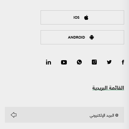
IOS
ANDROID
القائمة البريدية