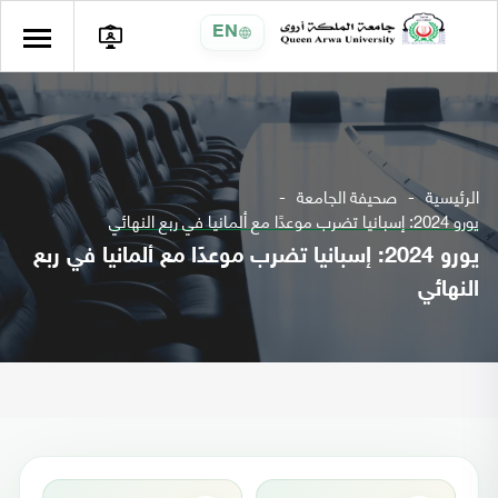
EN
الرئيسية
صحيفة الجامعة
يورو 2024: إسبانيا تضرب موعدًا مع ألمانيا في ربع النهائي
يورو 2024: إسبانيا تضرب موعدًا مع ألمانيا في ربع
النهائي