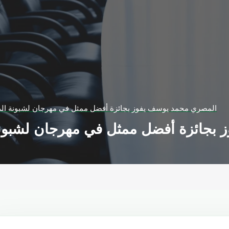
المصري محمد يوسف يفوز بجائزة أفضل ممثل في مهرجان لشبونة الدو
بجائزة أفضل ممثل في مهرجان لشبونة 