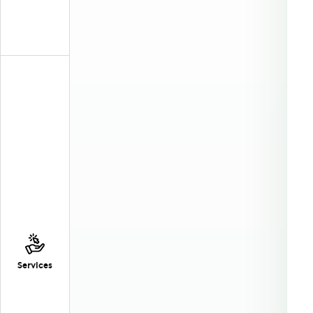
Services