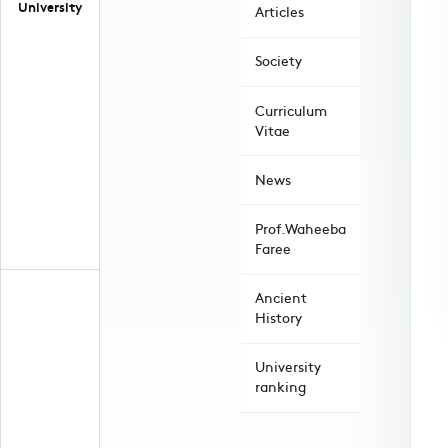
University
Articles
Society
Curriculum
Vitae
News
Prof.Waheeba
Faree
Ancient
History
University
ranking