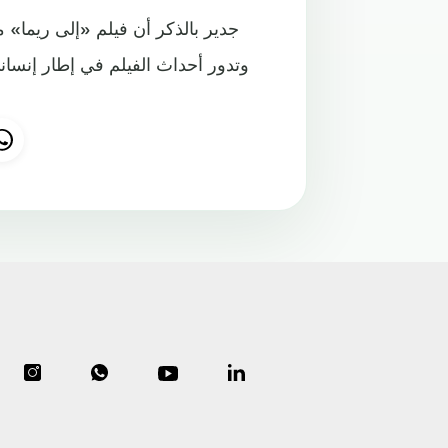
جدير بالذكر أن فيلم «إلى ريما» 
وتدور أحداث الفيلم في إطار إنسا