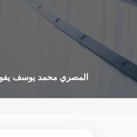
المصري محمد يوسف يفوز 