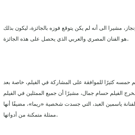
جاز، مشيرا الى أنه لم يكن يتوقع فوزه بالجائزة، ليكون بذلك
هو الفنان المصري والعربي الذي يحصل على هذه الجائزة.
م حمسه كثيرًا للموافقة على المشاركة في الفيلم، خاصة بعد
رج الفيلم حسام جمال، مشيرًا أن جميع الممثلين في الفيلم
فنانة ياسمين العبد، التي جسدت شخصية «ريما»، مضيفًا أنها
ممثلة متمكنة من أدواتها.