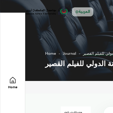
العربية
لي للفيلم القصير
Journal
Home
الدولي للفيلم القصير
Home
art-culture