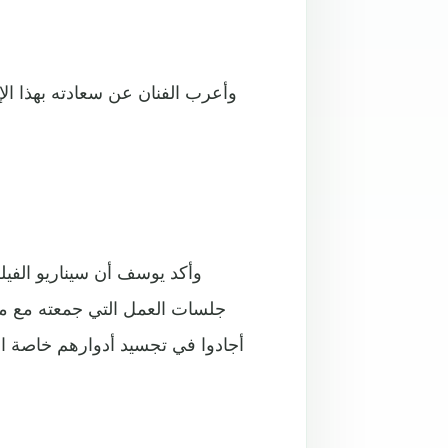
وأعرب الفنان عن سعادته بهذا الإن
وأكد يوسف أن سيناريو الفيل
جلسات العمل التي جمعته مع مخ
أجادوا في تجسيد أدوارهم خاصة ال