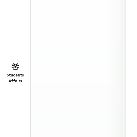
Students
Affairs