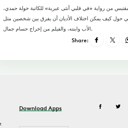
مقتبس من رواية «في قلبي أنثى عبرية» للكاتبة خولة حمدي،
ني حول كيف يمكن اختلاف الأديان أن يفرق بين شخصين مثل
الأب وابنته، والفيلم من إخراج حسام جمال.
Share:
Download Apps
t