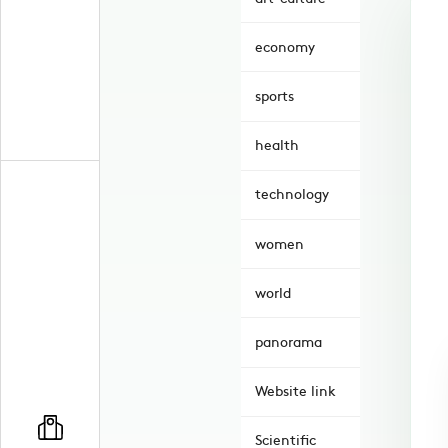
economy
sports
health
technology
women
world
panorama
Website link
Scientific