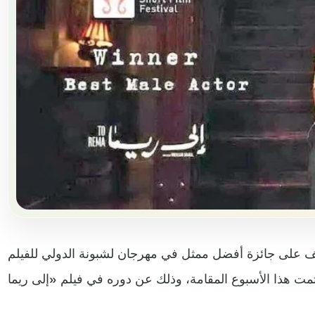
على جائزة أفضل ممثل في مهرجان لشبونة الدولي للفيلم