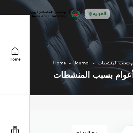
العربية
Home
Home
Journal
art-culture