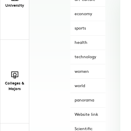
University
economy
sports
health
technology
women
Colleges &
world
Majors
panorama
Website link
Scientific