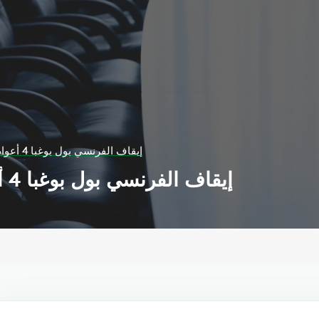
إيقاف الفرنسي بول بوغبا 4 أعوام بسبب المنشطات
إيقاف الفرنسي بول بوغبا 4 أعوام بسبب المنشطات