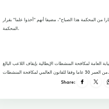
را من المحكمة هذا الصباح"، مضيفا أنهم "أخذوا علما" بقرار
المحكمة.
ابة العامة لمكافحة المنشطات الإيطالية بإيقاف اللاعب البالغ
عمر 30 عاما وفقا للقانون العالمي لمكافحة المنشطات
Share: