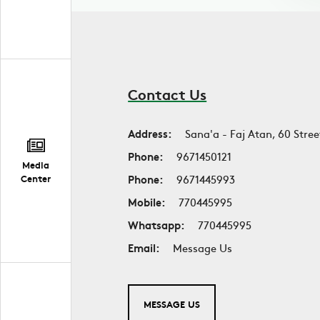
Contact Us
Address:
Sana'a - Faj Atan, 60 Stree
Phone:
9671450121
Media
Phone:
9671445993
Center
Mobile:
770445995
Whatsapp:
770445995
Email:
Message Us
MESSAGE US