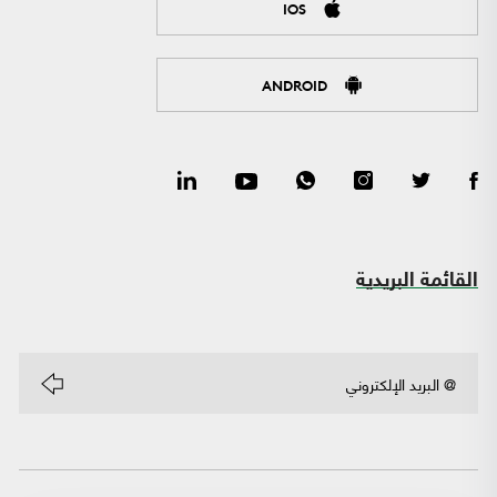
IOS
ANDROID
القائمة البريدية