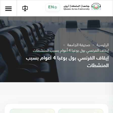
EN
الرئيسية
صحيفة الجامعة
إيقاف الفرنسي بول بوغبا 4 أعوام بسبب المنشطات
إيقاف الفرنسي بول بوغبا 4 أعوام بسبب
المنشطات