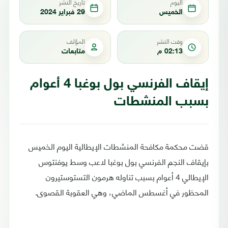
اليوم
تاريخ النشر
الخميس
29 فبراير 2024
وقت النشر
المؤلف
02:13 م
متابعات
إيقاف الفرنسي بول بوغبا 4 أعوام
بسبب المنشطات
قضت محكمة مكافحة المنشطات الإيطالية اليوم الخميس
بإيقاف النجم الفرنسي بول بوغبا لاعب وسط يوفنتوس
الإيطالي 4 أعوام بسبب تناوله هرمون التستوستيرون
المحظور في أغسطس الماضي، وهي العقوبة القصوى.