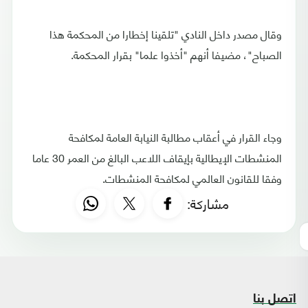
وقال مصدر داخل النادي "تلقينا إخطارا من المحكمة هذا
الصباح"، مضيفا أنهم "أخذوا علما" بقرار المحكمة.
وجاء القرار في أعقاب مطالبة النيابة العامة لمكافحة
المنشطات الإيطالية بإيقاف اللاعب البالغ من العمر 30 عاما
وفقا للقانون العالمي لمكافحة المنشطات.
مشاركة:
اتصل بنا