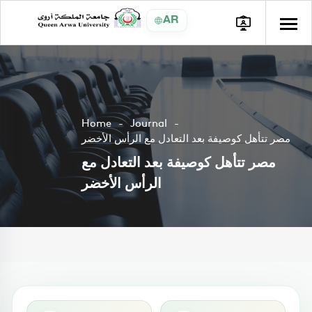
AR
Home
Journal
مصر تتأهل كوصيفة بعد التعادل مع الرأس الأخضر
مصر تتأهل كوصيفة بعد التعادل مع
الرأس الأخضر