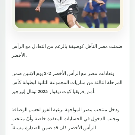
ضمنت مصر التأهل كوصيفة بالرغم من التعادل مع الرأس
الأخضر.
وتعادلت مصر مع الرأس الأخضر 2-2 يوم الإثنين ضمن
المرحلة الثالثة من مباريات المجموعة الثانية لبطولة كأس
أمم إفريقيا كوت ديفوار 2023 توتال إنيرجيز.
ودخل منتخب مصر المواجهة برغبة الفوز لحسم الوصافة
وتجنب الدخول في الحسابات المعقدة خاصة وأنّ منتخب
الرأس الأخضر كان قد ضمن الصدارة مسبقاً.