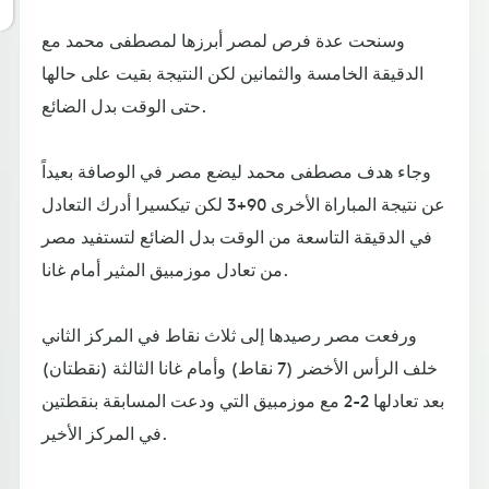
وسنحت عدة فرص لمصر أبرزها لمصطفى محمد مع
الدقيقة الخامسة والثمانين لكن النتيجة بقيت على حالها
حتى الوقت بدل الضائع.
وجاء هدف مصطفى محمد ليضع مصر في الوصافة بعيداً
عن نتيجة المباراة الأخرى 90+3 لكن تيكسيرا أدرك التعادل
في الدقيقة التاسعة من الوقت بدل الضائع لتستفيد مصر
من تعادل موزمبيق المثير أمام غانا.
ورفعت مصر رصيدها إلى ثلاث نقاط في المركز الثاني
خلف الرأس الأخضر (7 نقاط) وأمام غانا الثالثة (نقطتان)
بعد تعادلها 2-2 مع موزمبيق التي ودعت المسابقة بنقطتين
في المركز الأخير.