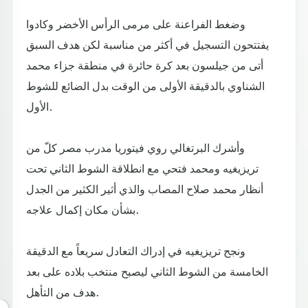
وضغط الفراعنة على مرمى الرأس الأخضر وكادوا
يفتتحون التسجيل في أكثر من مناسبة لكن هدف السبق
أتى من جيلسون بعد كرة حائرة في منطقة جزاء محمد
الشناوي بالدقيقة الأولى من الوقت بدل الضائع للشوط
الأول.
وأشرك البرتغالي روي فيتوريا مدرب مصر كلّ من
تريزيغيه ومحمد فتحي مع انطلاقة الشوط الثاني تحت
أنظار محمد صلاح المصاب والذي أثير الكثير من الجدل
بشأن مكان إكمال علاجه.
ونجح تريزيغيه في إدراك التعادل سريعاً مع الدقيقة
الخامسة من الشوط الثاني ليصبح منتخب بلاده على بعد
هدف من التأهل.