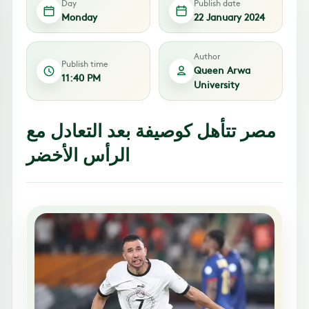
Day
Publish date
Monday
22 January 2024
Author
Publish time
Queen Arwa
11:40 PM
University
مصر تتأهل كوصيفة بعد التعادل مع
الرأس الأخضر