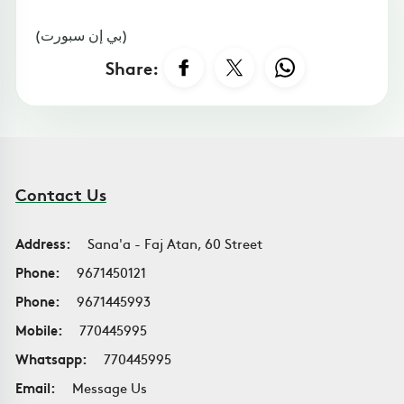
(بي إن سبورت)
Share:
Contact Us
Address:
Sana'a - Faj Atan, 60 Street
Phone:
9671450121
Phone:
9671445993
Mobile:
770445995
Whatsapp:
770445995
Email:
Message Us