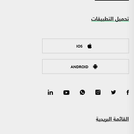
تحميل التطبيقات
IOS
ANDROID
القائمة البريدية