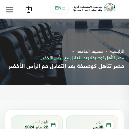
EN
الرئيسية
صحيفة الجامعة
مصر تتأهل كوصيفة بعد التعادل مع الرأس الأخضر
مصر تتأهل كوصيفة بعد التعادل مع الرأس الأخضر
اليوم
تاريخ النشر
الاثنين
22 يناير 2024