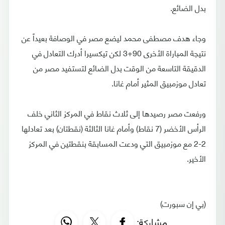
بدل الضائع.
وجاء هدف مصطفى محمد ليضع مصر في الوصافة بعيداً عن
نتيجة المباراة الأخرى 90+3 لكن تيكسيرا أدرك التعادل في
الدقيقة التاسعة من الوقت بدل الضائع لتستفيد مصر من
تعادل موزمبيق المثير أمام غانا.
ورفعت مصر رصيدها إلى ثلاث نقاط في المركز الثاني خلف
الرأس الأخضر (7 نقاط) وأمام غانا الثالثة (نقطتان) بعد تعادلها
2-2 مع موزمبيق التي ودعت المسابقة بنقطتين في المركز
الأخير.
(بي إن سبورت)
مشاركة: