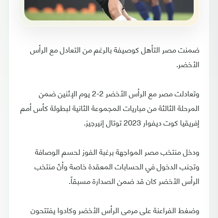
ضمنت مصر التأهل كوصيفة بالرغم من التعادل مع الرأس
الأخضر.
وتعادلت مصر مع الرأس الأخضر 2-2 يوم الإثنين ضمن
المرحلة الثالثة من مباريات المجموعة الثانية لبطولة كأس أمم
إفريقيا كوت ديفوار 2023 توتال إنيرجيز.
ودخل منتخب مصر المواجهة برغبة الفوز لحسم الوصافة
وتجنب الدخول في الحسابات المعقدة خاصة وأنّ منتخب
الرأس الأخضر كان قد ضمن الصدارة مسبقاً.
وضغط الفراعنة على مرمى الرأس الأخضر وكادوا يفتتحون