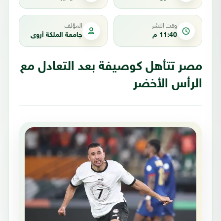
وقت النشر
المؤلف
11:40 م
جامعة الملكة أروى
مصر تتأهل كوصيفة بعد التعادل مع
الرأس الأخضر