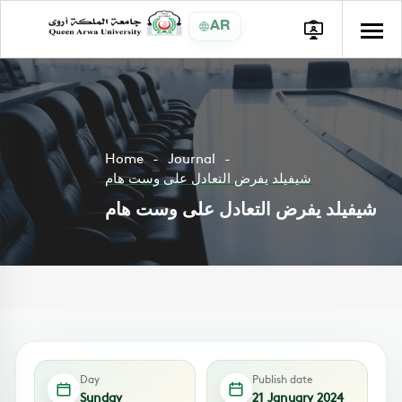
AR
Home
Journal
شيفيلد يفرض التعادل على وست هام
شيفيلد يفرض التعادل على وست هام
Day
Publish date
Sunday
21 January 2024