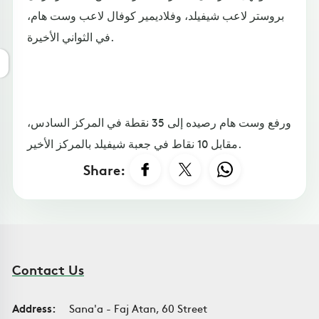
بروستر لاعب شيفيلد، وفلاديمير كوفال لاعب وست هام،
في الثواني الأخيرة.
ورفع وست هام رصيده إلى 35 نقطة في المركز السادس،
مقابل 10 نقاط في جعبة شيفيلد بالمركز الأخير.
Share:
Contact Us
Address:
Sana'a - Faj Atan, 60 Street