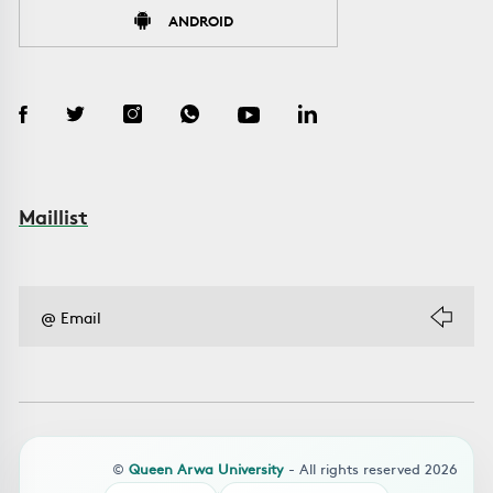
ANDROID
Maillist
©
Queen Arwa University
- All rights reserved 2026