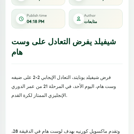
Publish time
Author
متابعات
04:18 PM
شيفيلد يفرض التعادل على وست
هام
فرض شيفيلد يونايتد، التعادل الإيجابي 2-2 على ضيفه
وست هام، اليوم الأحد، في المرحلة 21 من عمر الدوري
الإنجليزي الممتاز لكرة القدم.
وتقدم ماكسويل كورنيه بهدف لوست هام في الدقيقة 28،