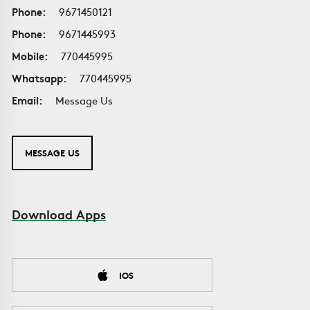
Phone:
9671450121
Phone:
9671445993
Mobile:
770445995
Whatsapp:
770445995
Email:
Message Us
MESSAGE US
Download Apps
IOS