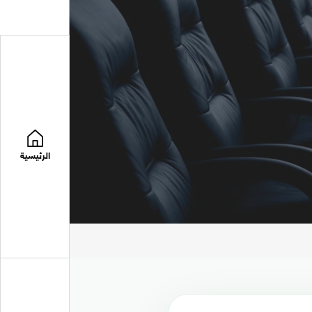
الرئيسية