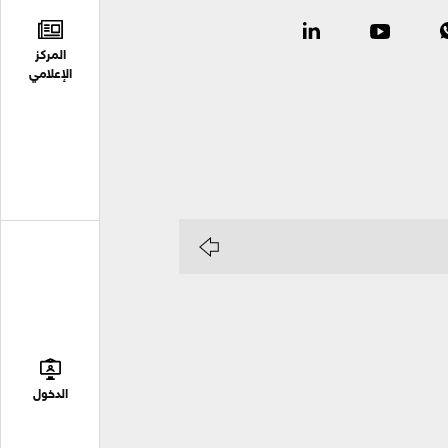
المركز
الإعلامي
الدخول