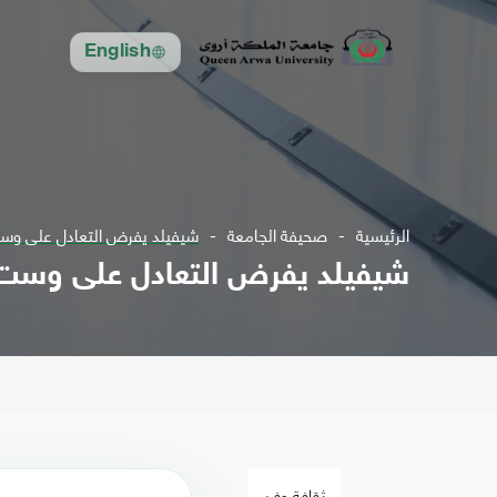
English
الرئيسية
صحيفة الجامعة
شيفيلد يفرض التعادل على وس
شيفيلد يفرض التعادل على وست
ثقافة وفن