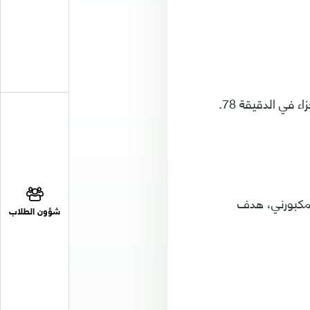
ي الدقيقة 78.
 مكبورني، هدف
شؤون الطلاب