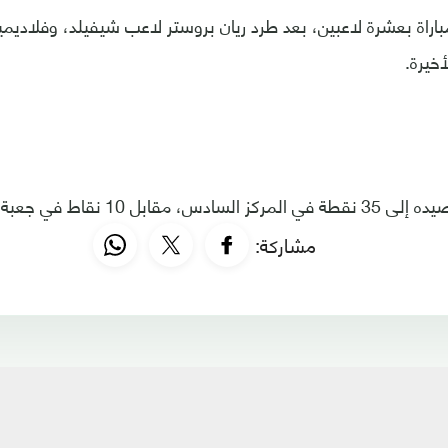
مباراة بعشرة لاعبين، بعد طرد ريان بروستر لاعب شيفيلد، وفلاد
أخيرة.
ط في جعبة شيفيلد بالمركز الأخير.
مشاركة: