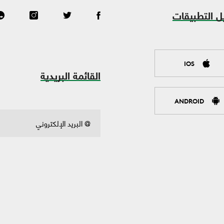
ل التطبيقات
IOS
القائمة البريدية
ANDROID