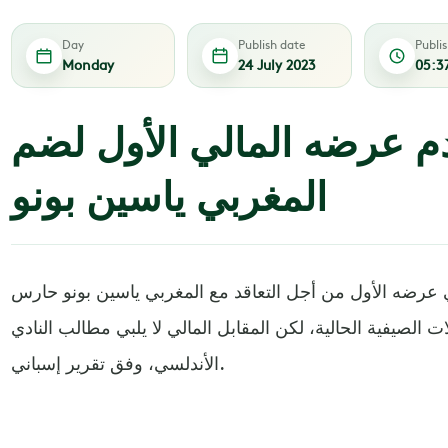
Day
Publish date
Publi
Monday
24 July 2023
05:3
دم عرضه المالي الأول لضم
المغربي ياسين بونو
اني عرضه الأول من أجل التعاقد مع المغربي ياسين بونو حارس
 الصيفية الحالية، لكن المقابل المالي لا يلبي مطالب النادي
الأندلسي، وفق تقرير إسباني.