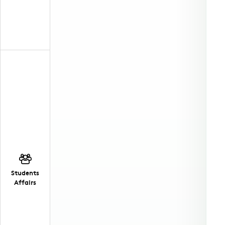
Students
Affairs