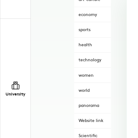
economy
sports
health
technology
women
world
University
panorama
Website link
Scientific