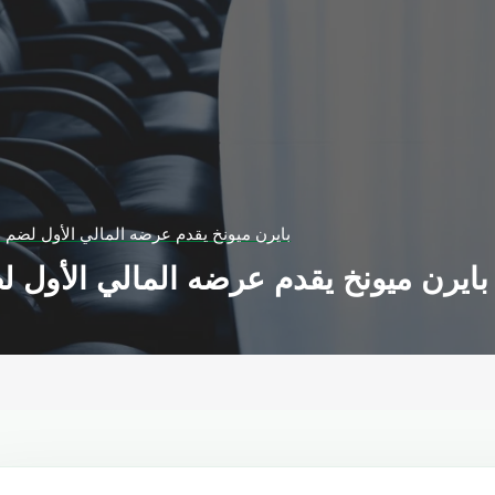
بايرن ميونخ يقدم عرضه المالي الأول لضم ا
بايرن ميونخ يقدم عرضه المالي الأول ل