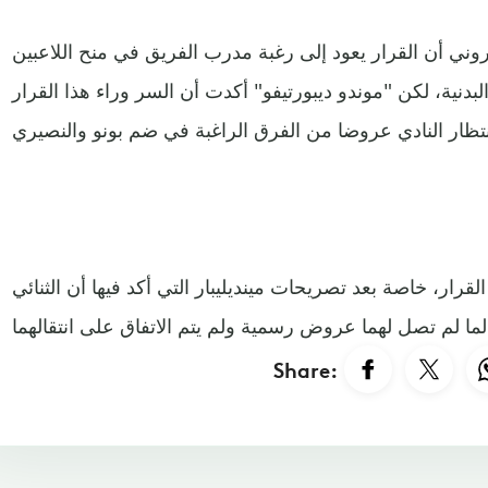
روني أن القرار يعود إلى رغبة مدرب الفريق في منح اللاعبين
لبدنية، لكن "موندو ديبورتيفو" أكدت أن السر وراء هذا القرار
قرار، خاصة بعد تصريحات مينديليبار التي أكد فيها أن الثنائي
Share: