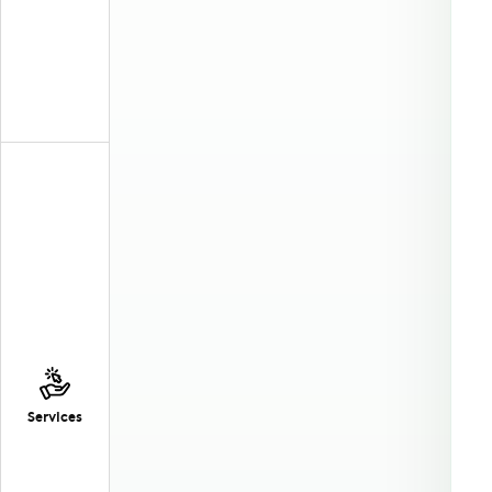
Services