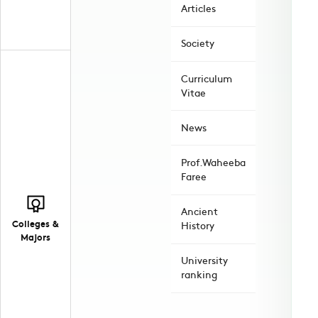
Articles
Society
Curriculum
Vitae
News
Prof.Waheeba
Faree
Ancient
Colleges &
History
Majors
University
ranking