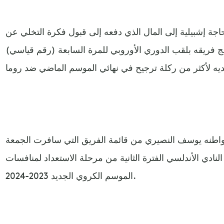
حاجة إشبيلية إلى المال الذي دفعه إلى قبول فكرة التخلي عن
ويج فريقه بلقب الدوري الأوروبي للمرة السابعة (رقم قياسي)
ومواطنه يوسف النصيري من قائمة الفريق التي سافرت الجمعة
النادي الأندلسي الفترة الثانية من مرحلة الاستعداد لمنافسات
الموسم الكروي الجديد 2023-2024.