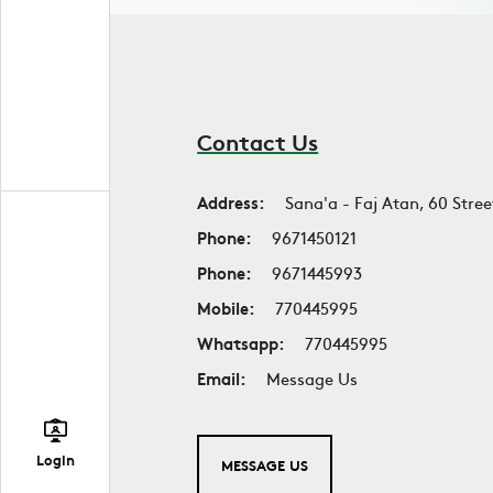
Contact Us
Address:
Sana'a - Faj Atan, 60 Stree
Phone:
9671450121
Phone:
9671445993
Mobile:
770445995
Whatsapp:
770445995
Email:
Message Us
Login
MESSAGE US