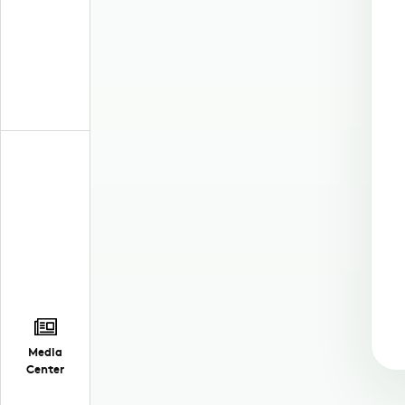
Media
Center