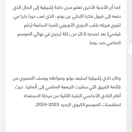
كما أن الأندية الأخرى تعلم مدى حاجة إشبيلية إلى المال الذي
دفعه إلى قبول فكرة التخلي عن بونو، الذي لعب دورا بارزا في
تتويج فريقه بلقب الدوري الأوروبي للمرة السابعة (رقم
قياسي) بعد تصديه لأكثر من ركلة ترجيح في نهائي الموسم
الماضي ضد روما.
وكان نادي إشبيلية استبعد بونو ومواطنه يوسف النصيري من
قائمة الفريق التي سافرت الجمعة الماضي إلى ألمانيا، حيث
أقام النادي الأندلسي الفترة الثانية من مرحلة الاستعداد
لمنافسات الموسم الكروي الجديد 2023-2024.