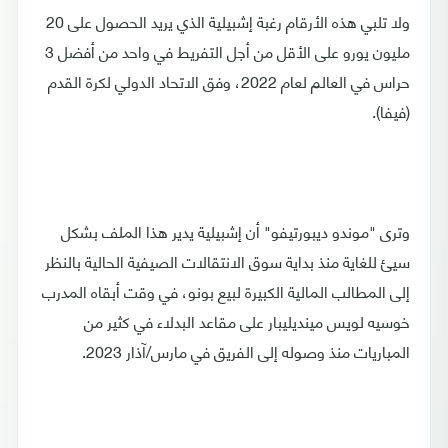
ولا تلبي هذه الأرقام رغبة إشبيلية الذي يريد الحصول على 20
مليون يورو على الأقل من أجل التفريط في واحد من أفضل 3
حراس في العالم لعام 2022، وفق الاتحاد الدولي لكرة القدم
(فيفا).
وترى "موندو ديبورتيفو" أن إشبيلية يدير هذا الملف بشكل
سيئ للغاية منذ بداية سوق الانتقالات الصيفية الحالية بالنظر
إلى المطالب المالية الكبيرة لبيع بونو، في وقت أبقاه المدرب
خوسيه لويس مينديليبار على مقاعد البدلاء في كثير من
المباريات منذ وصوله إلى الفريق في مارس/آذار 2023.