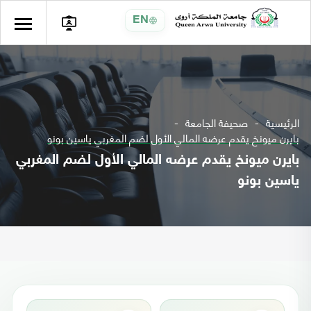
EN
الرئيسية
صحيفة الجامعة
بايرن ميونخ يقدم عرضه المالي الأول لضم المغربي ياسين بونو
بايرن ميونخ يقدم عرضه المالي الأول لضم المغربي
ياسين بونو