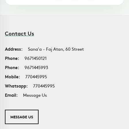
Contact Us
Address:
Sana'a - Faj Atan, 60 Street
Phone:
9671450121
Phone:
9671445993
Mobile:
770445995
Whatsapp:
770445995
Email:
Message Us
MESSAGE US