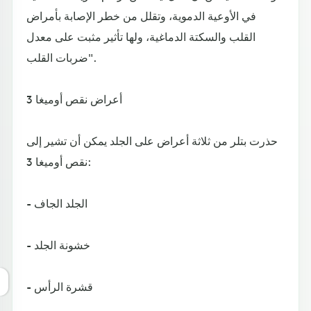
في الأوعية الدموية، وتقلل من خطر الإصابة بأمراض
القلب والسكتة الدماغية، ولها تأثير مثبت على معدل
ضربات القلب".
أعراض نقص أوميغا 3
حذرت بتلر من ثلاثة أعراض على الجلد يمكن أن تشير إلى
نقص أوميغا 3:
- الجلد الجاف
- خشونة الجلد
- قشرة الرأس