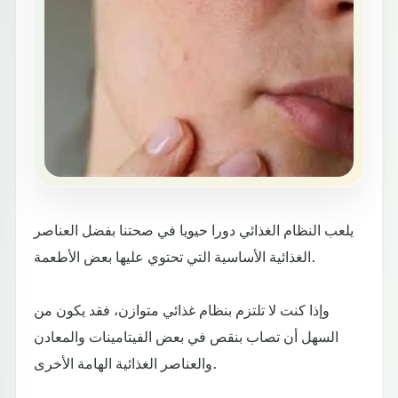
يلعب النظام الغذائي دورا حيويا في صحتنا بفضل العناصر
الغذائية الأساسية التي تحتوي عليها بعض الأطعمة.
وإذا كنت لا تلتزم بنظام غذائي متوازن، فقد يكون من
السهل أن تصاب بنقص في بعض الفيتامينات والمعادن
والعناصر الغذائية الهامة الأخرى.