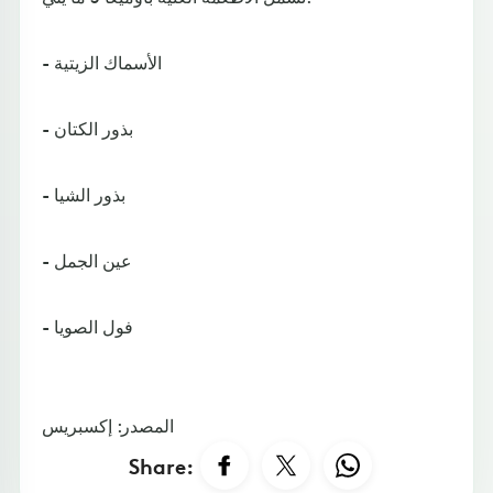
- الأسماك الزيتية
- بذور الكتان
- بذور الشيا
- عين الجمل
- فول الصويا
المصدر: إكسبريس
Share: