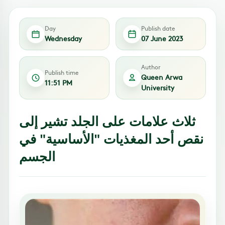
Day
Publish date
Wednesday
07 June 2023
Author
Publish time
Queen Arwa
11:51 PM
University
ثلاث علامات على الجلد تشير إلى
نقص أحد المغذيات "الأساسية" في
الجسم