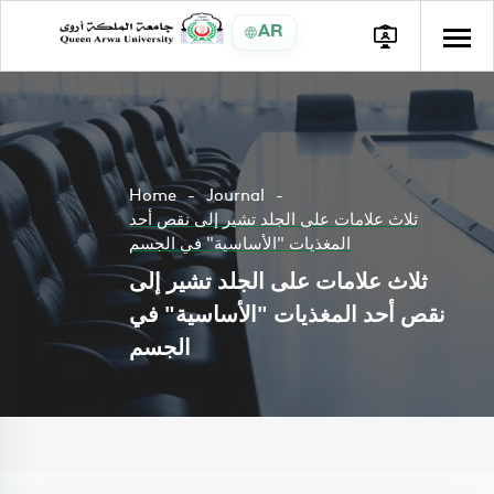
AR
Home
Journal
ثلاث علامات على الجلد تشير إلى نقص أحد
المغذيات "الأساسية" في الجسم
ثلاث علامات على الجلد تشير إلى
نقص أحد المغذيات "الأساسية" في
الجسم