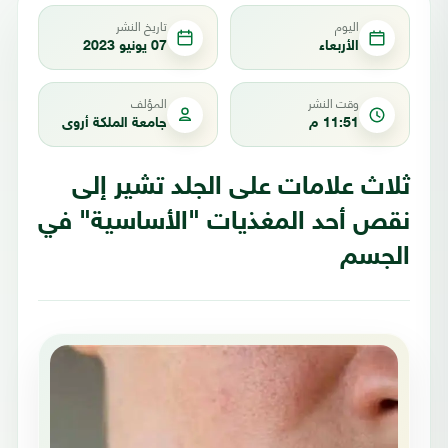
اليوم
تاريخ النشر
الأربعاء
07 يونيو 2023
وقت النشر
المؤلف
11:51 م
جامعة الملكة أروى
ثلاث علامات على الجلد تشير إلى
نقص أحد المغذيات "الأساسية" في
الجسم