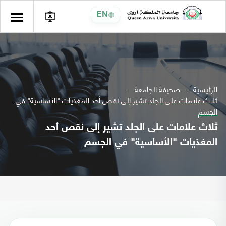
EN
الرئيسية
صحيفة الجامعة
ثلاث علامات على الجلد تشير إلى نقص أحد المغذيات "الأساسية" في
الجسم
ثلاث علامات على الجلد تشير إلى نقص أحد
المغذيات "الأساسية" في الجسم