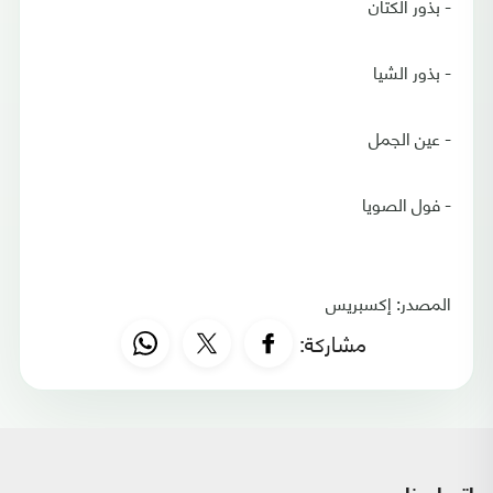
- بذور الكتان
- بذور الشيا
- عين الجمل
- فول الصويا
المصدر: إكسبريس
مشاركة: