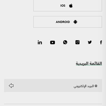
IOS
ANDROID
القائمة البريدية