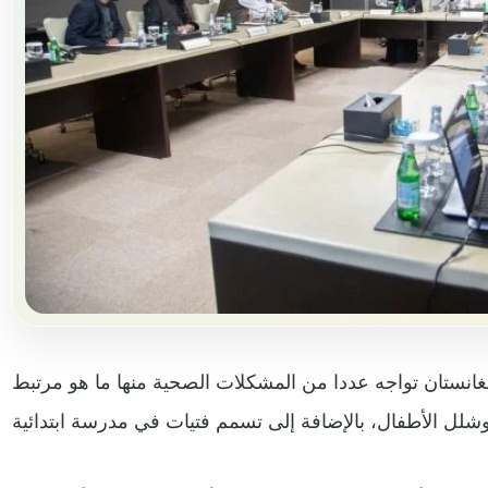
غانستان تواجه عددا من المشكلات الصحية منها ما هو مرتبط