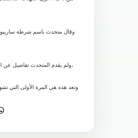
وقال متحدث باسم شرطة ساريبول 
ولم يقدم المتحدث تفاصيل عن المادة المستخدمة أو الجهة التي يشتبه في تنفيذها هذا الاعتداء.
وتعد هذه هي المرة الأولى التي تشهد