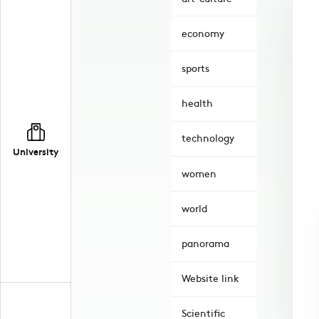
economy
sports
health
technology
University
women
world
panorama
Website link
Scientific