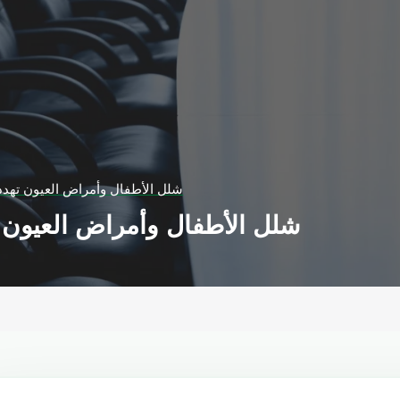
شلل الأطفال وأمراض العيون تهدد و
شلل الأطفال وأمراض العيون ته