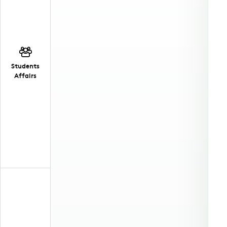
Students
Affairs