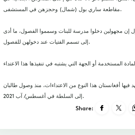
مقاطعة ساري بول (شمال) وحجزهن في المستشفى.
إن مجهولين دخلوا مدرسة للبنات وسمموا الفصول، ما أدى
إلى تسمم الفتيات عند دخولهن للفصول.
 فيها أفغانستان هذا النوع من الاعتداءات، منذ وصول طالبان
إلى السلطة في أغسطس/ آب 2021.
Share: