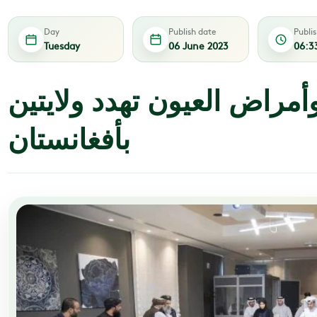
Day
Publish date
Publi
Tuesday
06 June 2023
06:3
مراض العيون تهدد ولايتين
بأفغانستان