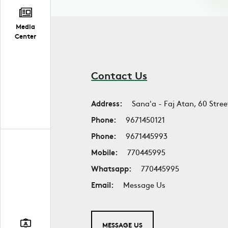
Media
Center
Contact Us
Address:
Sana'a - Faj Atan, 60 Stree
Phone:
9671450121
Phone:
9671445993
Mobile:
770445995
Whatsapp:
770445995
Email:
Message Us
MESSAGE US