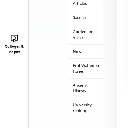
Articles
Society
Curriculum
Vitae
Colleges &
News
Majors
Prof.Waheeba
Faree
Ancient
History
University
ranking