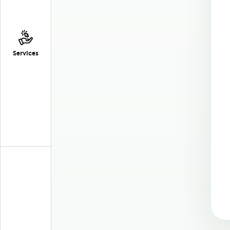
Services