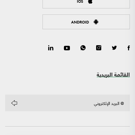
IOS
ANDROID
القائمة البريدية