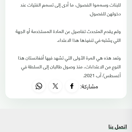
للبنات وسمموا الفصول، ما أدى إلى تسمم الفتيات عند
دخولهن للفصول.
ولم يقدم المتحدث تفاصيل عن المادة المستخدمة أو الجهة
التي يشتبه في تنفيذها هذا الاعتداء.
وتعد هذه هي المرة الأولى التي تشهد فيها أفغانستان هذا
النوع من الاعتداءات، منذ وصول طالبان إلى السلطة في
أغسطس/ آب 2021.
مشاركة:
اتصل بنا