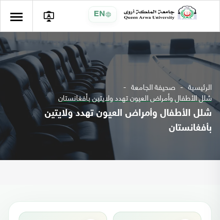
EN
الرئيسية
صحيفة الجامعة
شلل الأطفال وأمراض العيون تهدد ولايتين بأفغانستان
شلل الأطفال وأمراض العيون تهدد ولايتين
بأفغانستان