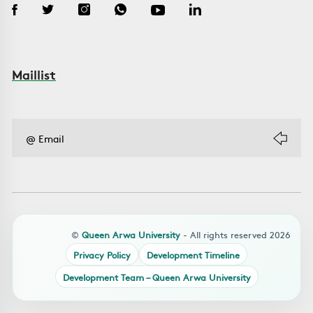
Maillist
©
Queen Arwa University
- All rights reserved 2026
Privacy Policy
Development Timeline
Development Team – Queen Arwa University