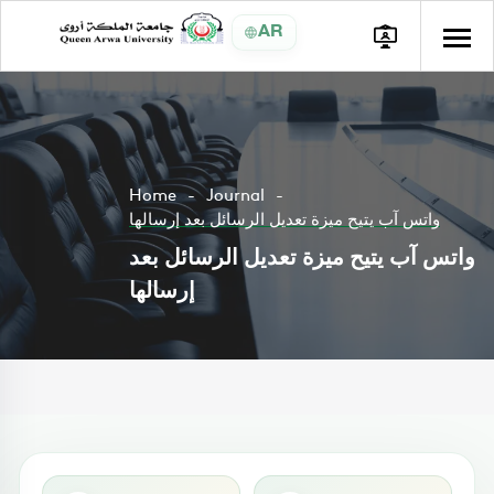
AR
Home
Journal
واتس آب يتيح ميزة تعديل الرسائل بعد إرسالها
واتس آب يتيح ميزة تعديل الرسائل بعد
إرسالها