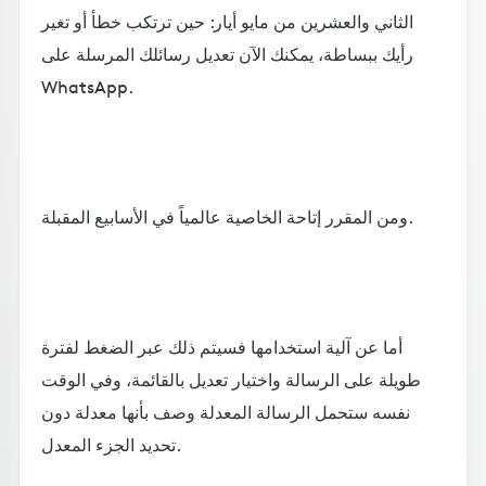
الثاني والعشرين من مايو أيار: حين ترتكب خطأ أو تغير
رأيك ببساطة، يمكنك الآن تعديل رسائلك المرسلة على
WhatsApp.
ومن المقرر إتاحة الخاصية عالمياً في الأسابيع المقبلة.
أما عن آلية استخدامها فسيتم ذلك عبر الضغط لفترة
طويلة على الرسالة واختيار تعديل بالقائمة، وفي الوقت
نفسه ستحمل الرسالة المعدلة وصف بأنها معدلة دون
تحديد الجزء المعدل.