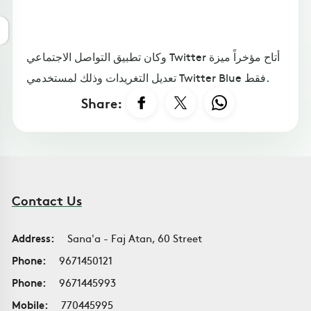
وكان تطبيق التواصل الاجتماعي Twitter أتاح مؤخراً ميزة
تعديل التغريدات وذلك لمستخدمي Twitter Blue فقط.
Share:
Contact Us
Address:
Sana'a - Faj Atan, 60 Street
Phone:
9671450121
Phone:
9671445993
Mobile:
770445995