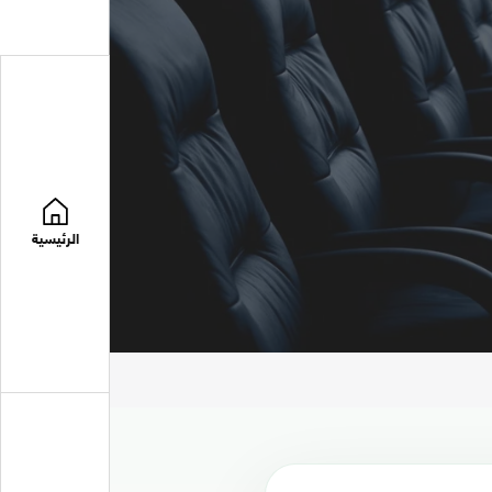
الرئيسية