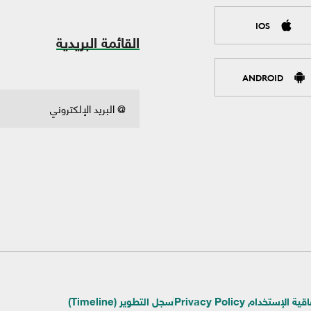
IOS
القائمة البريدية
ANDROID
ية الإستخدام Privacy Policy
سجل التطوير (Timeline)