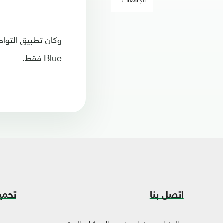
Blue فقط.
اتصل بنا
تحمي