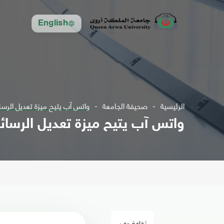
English
الرئيسية
صحيفة الجامعة
واتس آب يتيح ميزة تعديل الرسائ
واتس آب يتيح ميزة تعديل الرسائل
ثقافة وفن