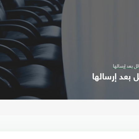
ل بعد إرسالها
 بعد إرسالها