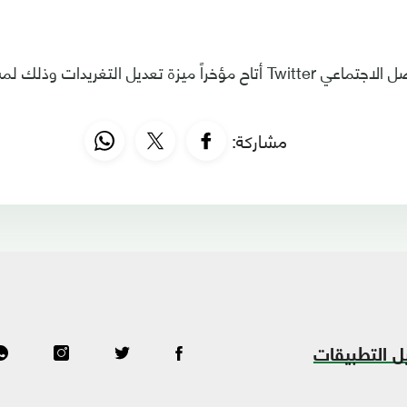
مشاركة:
ل التطبيقات