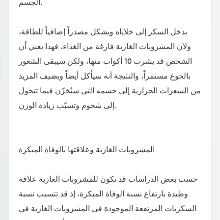
الجسم.
يدخل السكر إلى خلاياه ويشكل مصدراً إضافياً للطاقة،
ولأن المشروبات الغازية فارغة من الغذاء، فهذا يعني أن
الشخص قد يشرب 10 أكواب منها، ولكن سيبقى الشعور
بالجوع مستمراً، والنتيجة أنه سيأكل أيضاً ويضيف المزيد
من السعرات الحرارية إلى جسمه التي ستُخزّن فيما تتحول
إلى شحوم وتسبّب زيادة الوزن.
المشروبات الغازية وعلاقتها بالوفاة المبكرة
حسب بعض الدراسات قد تكون للمشروبات الغازية علاقة
وطيدة بارتفاع نسبة الوفاة المبكرة، إذ قد تتسبب نسبة
السكريات المرتفعة الموجودة في المشروبات الغازية في