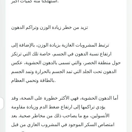
استهلكنا منه كميات أكبر.
تزيد من خطر زيادة الوزن وتراكم الدهون
ترتبط المشروبات الغازية بزيادة الوزن، بالإضافة إلى
ارتفاع نسبة الدهون في الجسم، خاصة تلك التي ترتكز
حول منطقة الخصر، والتي تسمى بالدهون الحشوية، عكس
الدهون تحت الجلد التي تمد الجسم بالحرارة وتمد الجسم
بالطاقة وتحمي العظام.
أما الدهون الحشوية، فهي الأكثر خطورة على الصحة، وقد
يؤدي تراكمها إلى ارتفاع ضغط الدم وزيادة مقاومة
الأنسولين، مع ما يصاحب ذلك من مخاطر صحية. بعد
امتصاص السكر الموجود في المشروب الغازي من قبل