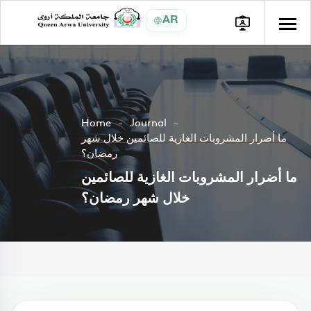
AR
Home
Journal
ما أضرار المشروبات الغازية للصائمين خلال شهر
رمضان؟
ما أضرار المشروبات الغازية للصائمين
خلال شهر رمضان؟