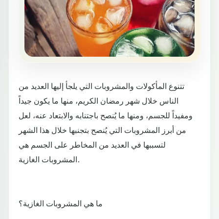
تتنوع المأكولات والمشروبات التي يلجأ إليها العديد من
الناس خلال شهر رمضان الكريم، منها ما يكون جيداً
ومفيداً للجسم، ومنها ما يُنصح باجتنابه والابتعاد عنه، لعل
من أبرز المشروبات التي يُنصح بتجنبها خلال هذا الشهر
لتسببها في العديد من المخاطر على الجسم هي
المشروبات الغازية.
ما هي المشروبات الغازية؟