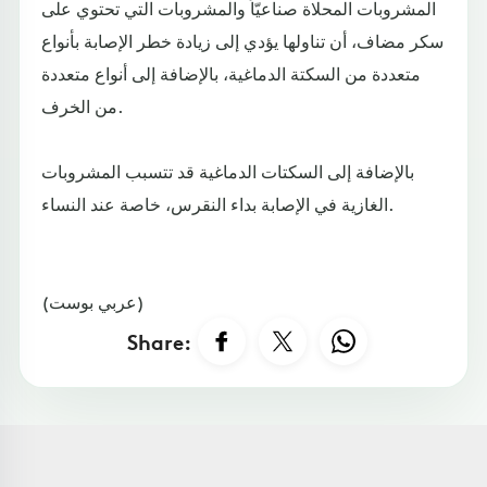
المشروبات المحلاة صناعيّاً والمشروبات التي تحتوي على
سكر مضاف، أن تناولها يؤدي إلى زيادة خطر الإصابة بأنواع
متعددة من السكتة الدماغية، بالإضافة إلى أنواع متعددة
من الخرف.
بالإضافة إلى السكتات الدماغية قد تتسبب المشروبات
الغازية في الإصابة بداء النقرس، خاصة عند النساء.
(عربي بوست)
Share: