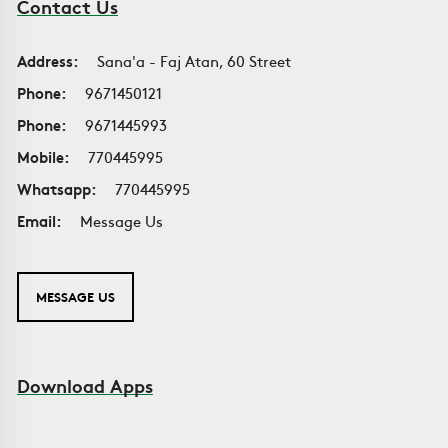
Contact Us
Address:
Sana'a - Faj Atan, 60 Street
Phone:
9671450121
Phone:
9671445993
Mobile:
770445995
Whatsapp:
770445995
Email:
Message Us
MESSAGE US
Download Apps