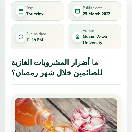
Day
Publish date
Thursday
23 March 2023
Author
Publish time
Queen Arwa
11:46 PM
University
ما أضرار المشروبات الغازية
للصائمين خلال شهر رمضان؟