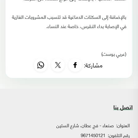
بالإضافة إلى السكتات الدماغية قد تتسبب المشروبات الغازية
في الإصابة بداء النقرس، خاصة عند النساء.
(عربي بوست)
مشاركة:
اتصل بنا
العنوان:
صنعاء - فج عطان، شارع الستين
رقم التلفون:
9671450121