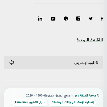
القائمة البريدية
©
- جميع الحقوق محفوظة 1996 - 2026
جامعة الملكة أروى
إتفاقية الإستخدام Privacy Policy
سجل التطوير (Timeline)