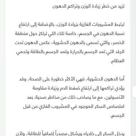
تزيد من خطر زيادة الوزن وتراكم الدهون
ترتبط المشروبات الغازية بزيادة الوزن، بالإضافة إلى ارتفاع
نسبة الدهون في الجسم، خاصة تلك التي ترتكز حول منطقة
الخصر، والتي تسمى بالدهون الحشوية، عكس الدهون تحت
الجلد التي تمد الجسم بالحرارة وتمد الجسم بالطاقة وتحمي
العظام.
أما الدهون الحشوية، فهي الأكثر خطورة على الصحة، وقد
يؤدي تراكمها إلى ارتفاع ضغط الدم وزيادة مقاومة
الأنسولين، مع ما يصاحب ذلك من مخاطر صحية. بعد
امتصاص السكر الموجود في المشروب الغازي من قبل
الجسم.
يدخل السكر إلى خلاياه ويشكل مصدراً إضافياً للطاقة، ولأن