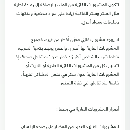
تتكون المشروبات الغازية من الماء، بالإضافة إلى مادة تحلية
مثل السكر وسكر الفاكهة زيادة على مواد حمضية ومنكهات
وملونات ومواد أخرى.
لا يوجد مشروب غازي معيّن أخطر من غيره، فجميع
المشروبات الغازية لها أضرار، والضرر يرتبط بكمية الشرب،
فكلما شرب الشخص أكثر زاد خطر حدوث مشاكل صحية، إذ
تتسبب كل من المشروبات الغازية العادية أو اللايت أو
المشروبات الغازية بدون سكر في نفس المشاكل تقريباً،
خاصة عند تناولها في فترة الفطور.
أضرار المشروبات الغازية في رمضان
للمشروبات الغازية العديد من المضار على صحة الإنسان