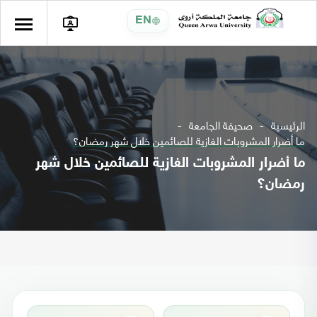
EN
الرئيسية
صحيفة الجامعة
ما أضرار المشروبات الغازية للصائمين خلال شهر رمضان؟
ما أضرار المشروبات الغازية للصائمين خلال شهر
رمضان؟