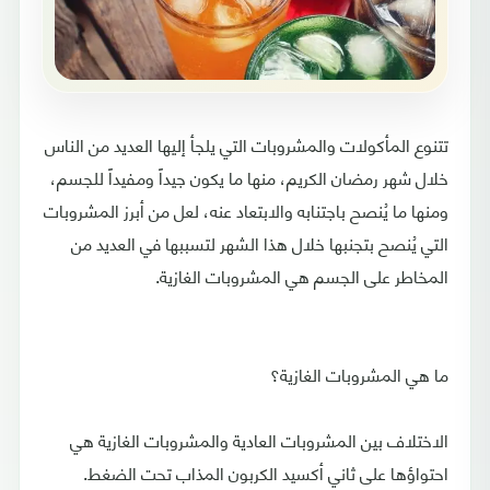
تتنوع المأكولات والمشروبات التي يلجأ إليها العديد من الناس
خلال شهر رمضان الكريم، منها ما يكون جيداً ومفيداً للجسم،
ومنها ما يُنصح باجتنابه والابتعاد عنه، لعل من أبرز المشروبات
التي يُنصح بتجنبها خلال هذا الشهر لتسببها في العديد من
المخاطر على الجسم هي المشروبات الغازية.
ما هي المشروبات الغازية؟
الاختلاف بين المشروبات العادية والمشروبات الغازية هي
احتواؤها على ثاني أكسيد الكربون المذاب تحت الضغط.