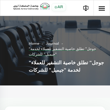
AR
Home
Journal
"جوجل" تطلق خاصية التشفير للعملاء لخدمة
"جيميل" للشركات
"جوجل" تطلق خاصية التشفير للعملاء
لخدمة "جيميل" للشركات