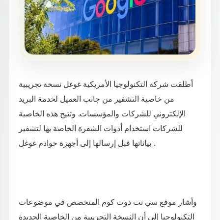
أطلقت شركة التكنولوجيا الأمريكية غوغل نسخة تجريبية
من خاصية التشفير من جانب العميل لخدمة البريد
الإلكتروني للشركات والمؤسسات. وتتيح هذه الخاصية
للشركات استخدام أدوات الشفرة الخاصة بها لتشفير
بياناتها قبل إرسالها إلى أجهزة خوادم غوغل .
وأشار موقع سي نت دوت كوم المتخصص في موضوعات
التكنولوجيا إلى أن النسخة التجريبية من الخاصية الجديدة