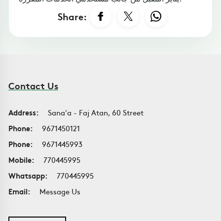
Share:
Contact Us
Address:
Sana'a - Faj Atan, 60 Street
Phone:
9671450121
Phone:
9671445993
Mobile:
770445995
Whatsapp:
770445995
Email:
Message Us