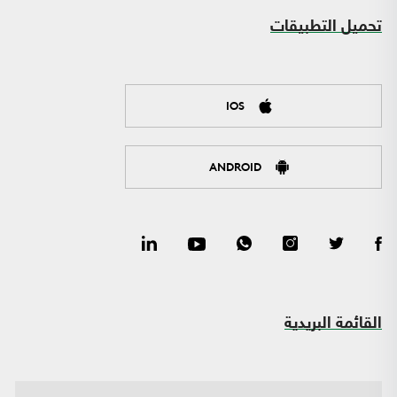
تحميل التطبيقات
IOS
ANDROID
القائمة البريدية