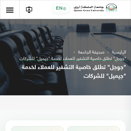
EN
الرئيسية
صحيفة الجامعة
"جوجل" تطلق خاصية التشفير للعملاء لخدمة "جيميل" للشركات
"جوجل" تطلق خاصية التشفير للعملاء لخدمة
"جيميل" للشركات