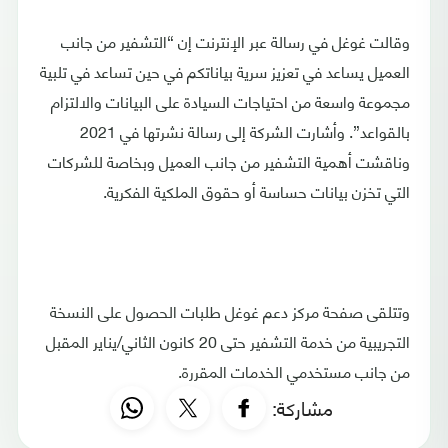
وقالت غوغل في رسالة عبر الإنترنت إن “التشفير من جانب
العميل يساعد في تعزيز سرية بياناتكم في حين تساعد في تلبية
مجموعة واسعة من احتياجات السيادة على البيانات والالتزام
بالقواعد”. وأشارت الشركة إلى رسالة نشرتها في 2021
وناقشت أهمية التشفير من جانب العميل وبخاصة للشركات
التي تخزن بيانات حساسة أو حقوق الملكية الفكرية.
وتتلقى صفحة مركز دعم غوغل طلبات الحصول على النسخة
التجريبية من خدمة التشفير حتى 20 كانون الثاني/يناير المقبل
من جانب مستخدمي الخدمات المقررة.
مشاركة: