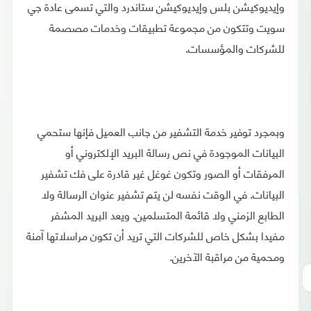
وإيديوكيشن بلس وإيديوكيشن ستاندرد والتي تسمى عادة جي
سويت وتتكون من مجموعة تطبيقات وخدمات مصصمة
للشركات والمؤسسات.
وبمجرد توفير خدمة التشفير من جانب العميل فإنها ستحمي
البيانات الموجودة في نص رسالة البريد الإلكتروني أو
المرفقات أو الصور وتكون غوغل غير قادرة على فك تشفير
البيانات. في الوقت نفسه لن يتم تشفير عنوان الرسالة ولا
الطابع الزمني ولا قائمة المتسلمين. ويعد البريد المشفر
مفيدا بشكل خاص للشركات التي تريد أن تكون مراسلاتها آمنة
ومحمية من مراقبة الآخرين.