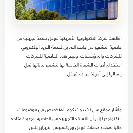
أطلقت شركة التكنولوجيا الأمريكية غوغل نسخة تجريبية من
خاصية التشفير من جانب العميل لخدمة البريد الإلكتروني
للشركات والمؤسسات. وتتيح هذه الخاصية للشركات
استخدام أدوات الشفرة الخاصة بها لتشفير بياناتها قبل
إرسالها إلى أجهزة خوادم غوغل .
وأشار موقع سي نت دوت كوم المتخصص في موضوعات
التكنولوجيا إلى أن النسخة التجريبية من الخاصية الجديدة متاحة
حاليا لعملاء خدمات غوغل ووركسبيس إنتربرايز بلس