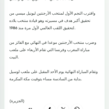
واقترب النجم الأول لمنتخب الأرجنتين ليونيل ميسي من
تحقيق أكبر هدف في مسيرته وهو قيادة منتخب بلاده
لتحقيق اللقب العالمي لأول مرة منذ 1986.
وضرب منتخب الأرجنتين موعدا في النهائي مع الفائز من
مباراة المغرب وفرنسا التي تقام الأربعاء على ملعب
البيت.
وتقام المباراة النهائية يوم الأحد المقبل على ملعب لوسيل
بداية من السادسة مساء بتوقيت مكة المكرمة.
(الجزيرة)