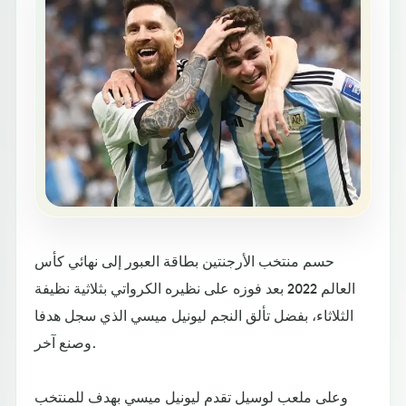
حسم منتخب الأرجنتين بطاقة العبور إلى نهائي كأس
العالم 2022 بعد فوزه على نظيره الكرواتي بثلاثية نظيفة
الثلاثاء، بفضل تألق النجم ليونيل ميسي الذي سجل هدفا
وصنع آخر.
وعلى ملعب لوسيل تقدم ليونيل ميسي بهدف للمنتخب