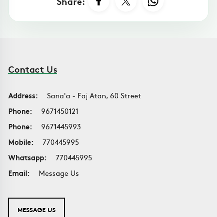
Share:
Contact Us
Address:
Sana'a - Faj Atan, 60 Street
Phone:
9671450121
Phone:
9671445993
Mobile:
770445995
Whatsapp:
770445995
Email:
Message Us
MESSAGE US