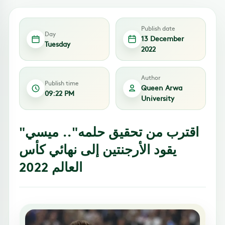
Publish date
Day
13 December
Tuesday
2022
Author
Publish time
Queen Arwa
09:22 PM
University
"اقترب من تحقيق حلمه".. ميسي
يقود الأرجنتين إلى نهائي كأس
العالم 2022