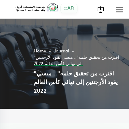
AR
Home
Journal
"اقترب من تحقيق حلمه".. ميسي يقود الأرجنتين
إلى نهائي كأس العالم 2022
"اقترب من تحقيق حلمه".. ميسي
يقود الأرجنتين إلى نهائي كأس العالم
2022