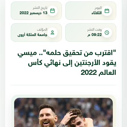
اليوم
تاريخ النشر
الثلاثاء
13 ديسمبر 2022
وقت النشر
المؤلف
09:22 م
جامعة الملكة أروى
"اقترب من تحقيق حلمه".. ميسي
يقود الأرجنتين إلى نهائي كأس
العالم 2022