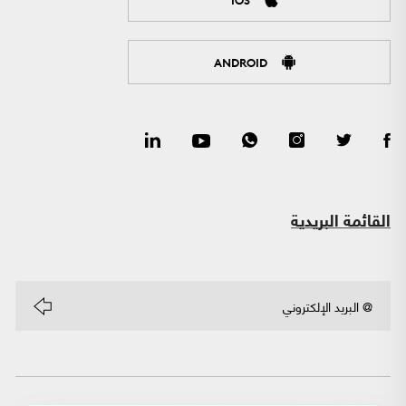
ANDROID
القائمة البريدية