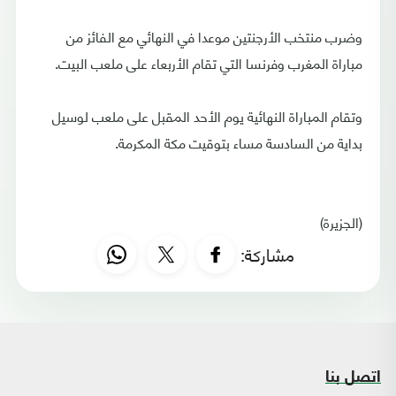
وضرب منتخب الأرجنتين موعدا في النهائي مع الفائز من
مباراة المغرب وفرنسا التي تقام الأربعاء على ملعب البيت.
وتقام المباراة النهائية يوم الأحد المقبل على ملعب لوسيل
بداية من السادسة مساء بتوقيت مكة المكرمة.
(الجزيرة)
مشاركة:
اتصل بنا