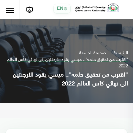
EN
الرئيسية
صحيفة الجامعة
"اقترب من تحقيق حلمه".. ميسي يقود الأرجنتين إلى نهائي كأس العالم
2022
"اقترب من تحقيق حلمه".. ميسي يقود الأرجنتين
إلى نهائي كأس العالم 2022