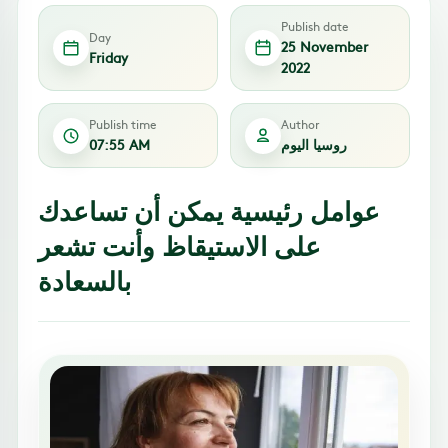
Publish date
Day
25 November
Friday
2022
Publish time
Author
روسيا اليوم
07:55 AM
عوامل رئيسية يمكن أن تساعدك
على الاستيقاظ وأنت تشعر
بالسعادة