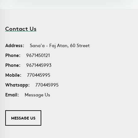
Contact Us
Address:
Sana'a - Faj Atan, 60 Street
Phone:
9671450121
Phone:
9671445993
Mobile:
770445995
Whatsapp:
770445995
Email:
Message Us
MESSAGE US