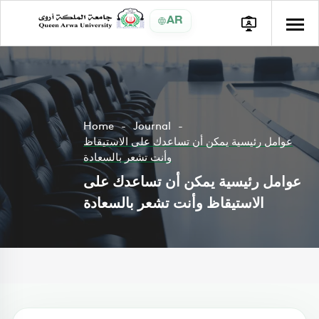
AR
Home
Journal
عوامل رئيسية يمكن أن تساعدك على الاستيقاظ
وأنت تشعر بالسعادة
عوامل رئيسية يمكن أن تساعدك على
الاستيقاظ وأنت تشعر بالسعادة