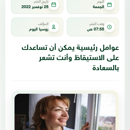
اليوم
تاريخ النشر
الجمعة
25 نوفمبر 2022
وقت النشر
المؤلف
07:55 ص
روسيا اليوم
عوامل رئيسية يمكن أن تساعدك
على الاستيقاظ وأنت تشعر
بالسعادة