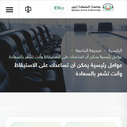
EN
الرئيسية
صحيفة الجامعة
عوامل رئيسية يمكن أن تساعدك على الاستيقاظ وأنت تشعر بالسعادة
عوامل رئيسية يمكن أن تساعدك على الاستيقاظ
وأنت تشعر بالسعادة