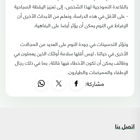
بالقاعدة النموذجية لهذا الشخص، إلى تعزيز اليقظة الصباحية
- على الأقل في هذه الدراسة. ونعلم من الأبحاث الأخرى أن
الإفراط في النوم يمكن أن يؤثر أيضا على الرفاهية.
وتؤثر التحسينات في جودة النوم على العديد من المجالات
الأخرى في حياتنا، ليس أقلها سلامة أولئك الذين يعملون في
وظائف يمكن أن تكون الأخطاء فيها قاتلة، بما في ذلك رجال
الإطفاء والممرضات والطيارون.
مشاركة:
اتصل بنا