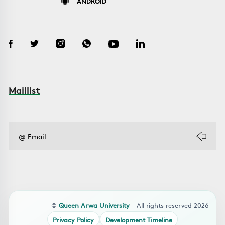
ANDROID
Maillist
©
Queen Arwa University
- All rights reserved 2026
Privacy Policy
Development Timeline