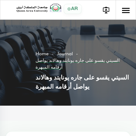
AR
Home
Journal
السيتي يقسو على جاره يونايتد وهالاند يواصل
أرقامه المبهرة
السيتي يقسو على جاره يونايتد وهالاند
يواصل أرقامه المبهرة