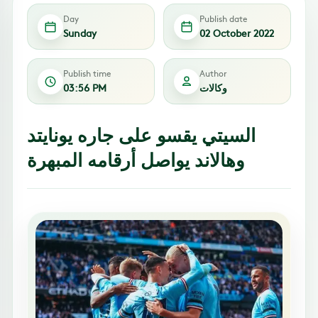
Day
Publish date
Sunday
02 October 2022
Publish time
Author
وكالات
03:56 PM
السيتي يقسو على جاره يونايتد
وهالاند يواصل أرقامه المبهرة