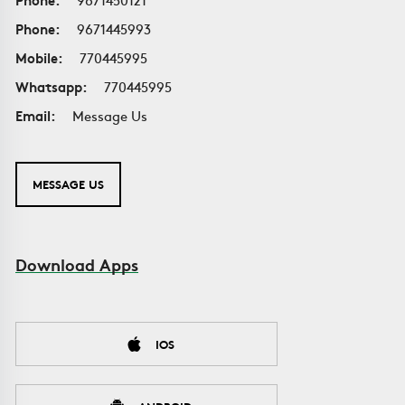
Phone:
9671445993
Mobile:
770445995
Whatsapp:
770445995
Email:
Message Us
MESSAGE US
Download Apps
IOS