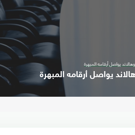
هالاند يواصل أرقامه المبهرة
الاند يواصل أرقامه المبهرة