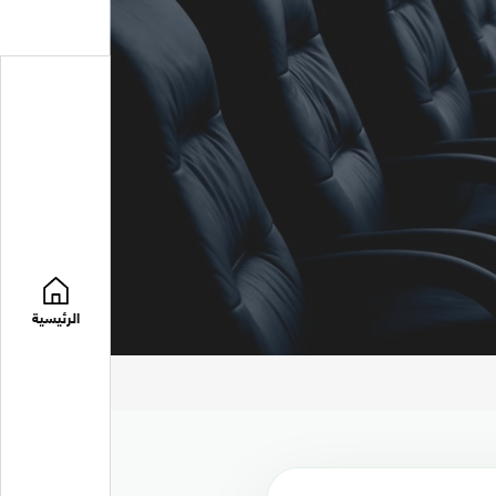
الرئيسية