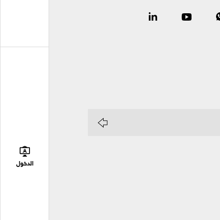
الدخول