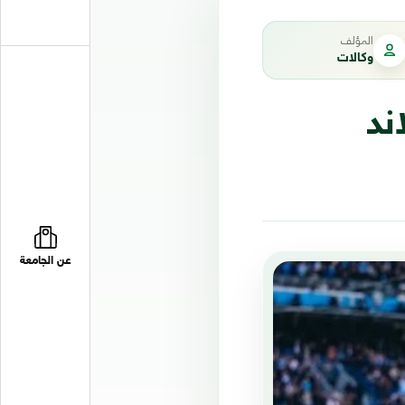
المؤلف
وكالات
ند
عن الجامعة