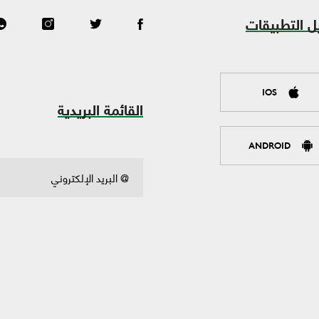
ل التطبيقات
IOS
القائمة البريدية
ANDROID