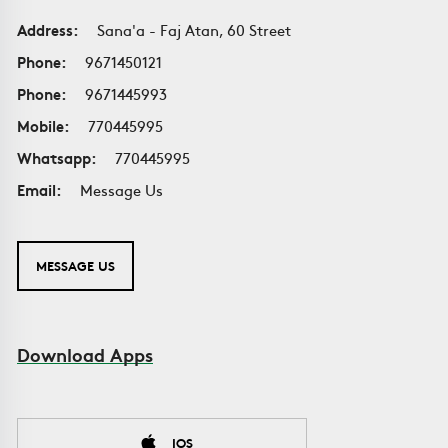
Address:
Sana'a - Faj Atan, 60 Street
Phone:
9671450121
Phone:
9671445993
Mobile:
770445995
Whatsapp:
770445995
Email:
Message Us
MESSAGE US
Download Apps
IOS