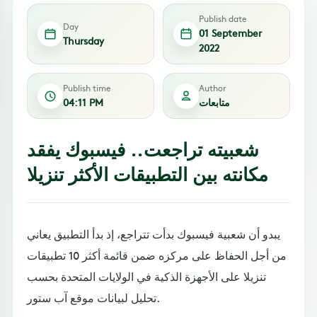
Publish date
Day
01 September
Thursday
2022
Publish time
Author
متابعات
04:11 PM
شعبيته تراجعت.. فيسبوك يفقد
مكانته بين التطبيقات الأكثر تنزيلا
يبدو أن شعبية فيسبوك بدأت تتراجع، إذ بدأ التطبيق يعاني
من أجل الحفاظ على مركزه ضمن قائمة أكثر 10 تطبيقات
تنزيلا على الأجهزة الذكية في الولايات المتحدة بحسب
تحليل لبيانات موقع آب ستور.