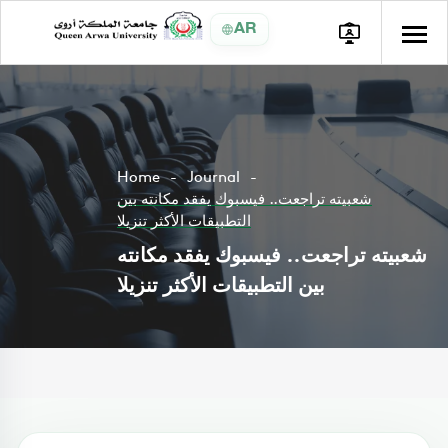
AR
Home
Journal
شعبيته تراجعت.. فيسبوك يفقد مكانته بين
التطبيقات الأكثر تنزيلا
شعبيته تراجعت.. فيسبوك يفقد مكانته
بين التطبيقات الأكثر تنزيلا