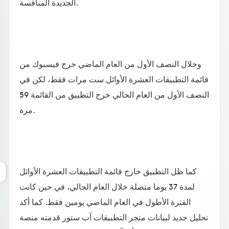
الجديدة المنافسة.
وخلال النصف الأول من العام الماضي خرج فيسبوك من
قائمة التطبيقات العشرة الأوائل ست مرات فقط، لكن في
النصف الأول من العام الحالي خرج التطبيق من القائمة 59
مرة.
كما ظل التطبيق خارج قائمة التطبيقات العشرة الأوائل
لمدة 37 يوما متصلة خلال العام الحالي، في حين كانت
الفترة الأطول في العام الماضي يومين فقط. كما أكد
تحليل جديد لبيانات متجر التطبيقات آب ستور قدمته منصة