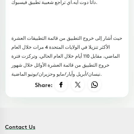
داتا دوت أيه.آي تراجع شعبية تطبيق فيسبوك.
حيث أشار إلى خروج التطبيق من قائمة التطبيقات العشرة
الأكثر تنزيلا في الولايات المتحدة 4 مرات خلال العام
الماضي، مقابل 110 أيام خلال العام الحالي. وتركزت فترة
خروج التطبيق من قائمة العشرة الأوائل خلال شهور
نيسان/أبريل وأيار/مايو وحزيران/يونيو الماضية.
Share:
Contact Us