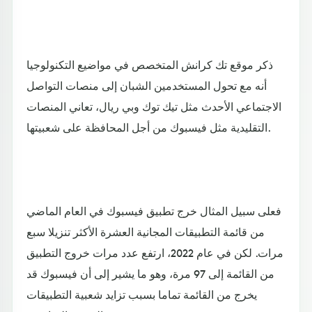
ذكر موقع تك كرانش المتخصص في مواضيع التكنولوجيا
أنه مع تحول المستخدمين الشبان إلى منصات التواصل
الاجتماعي الأحدث مثل تيك توك وبي ريال، تعاني المنصات
التقليدية مثل فيسبوك من أجل المحافظة على شعبيتها.
فعلى سبيل المثال خرج تطبيق فيسبوك في العام الماضي
من قائمة التطبيقات المجانية العشرة الأكثر تنزيلا سبع
مرات. لكن في عام 2022، ارتفع عدد مرات خروج التطبيق
من القائمة إلى 97 مرة، وهو ما يشير إلى أن فيسبوك قد
يخرج من القائمة تماما بسبب تزايد شعبية التطبيقات