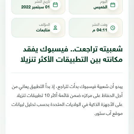
اليوم
تاريخ النشر
الخميس
01 سبتمبر 2022
وقت النشر
المؤلف
04:11 م
متابعات
شعبيته تراجعت.. فيسبوك يفقد
مكانته بين التطبيقات الأكثر تنزيلا
يبدو أن شعبية فيسبوك بدأت تتراجع، إذ بدأ التطبيق يعاني من
أجل الحفاظ على مركزه ضمن قائمة أكثر 10 تطبيقات تنزيلا
على الأجهزة الذكية في الولايات المتحدة بحسب تحليل لبيانات
موقع آب ستور.