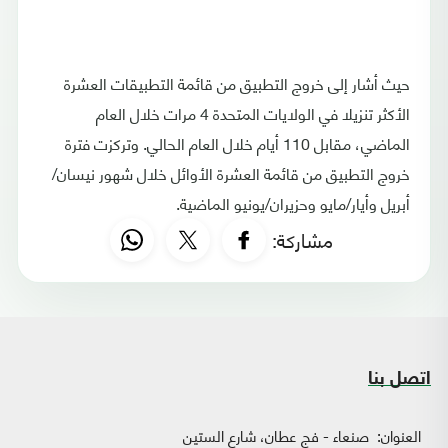
حيث أشار إلى خروج التطبيق من قائمة التطبيقات العشرة
الأكثر تنزيلا في الولايات المتحدة 4 مرات خلال العام
الماضي، مقابل 110 أيام خلال العام الحالي. وتركزت فترة
خروج التطبيق من قائمة العشرة الأوائل خلال شهور نيسان/
أبريل وأيار/مايو وحزيران/يونيو الماضية.
مشاركة:
اتصل بنا
العنوان:
صنعاء - فج عطان، شارع الستين