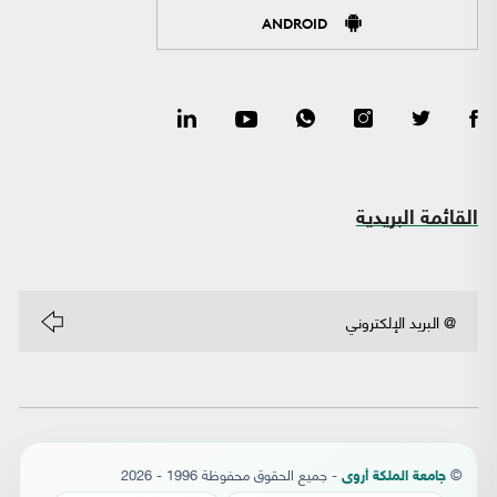
ANDROID
القائمة البريدية
©
- جميع الحقوق محفوظة 1996 - 2026
جامعة الملكة أروى