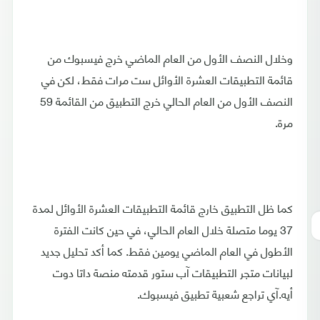
وخلال النصف الأول من العام الماضي خرج فيسبوك من
قائمة التطبيقات العشرة الأوائل ست مرات فقط، لكن في
النصف الأول من العام الحالي خرج التطبيق من القائمة 59
مرة.
كما ظل التطبيق خارج قائمة التطبيقات العشرة الأوائل لمدة
37 يوما متصلة خلال العام الحالي، في حين كانت الفترة
الأطول في العام الماضي يومين فقط. كما أكد تحليل جديد
لبيانات متجر التطبيقات آب ستور قدمته منصة داتا دوت
أيه.آي تراجع شعبية تطبيق فيسبوك.