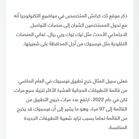
ذكر موقع تك كرانش المتخصص في مواضيع التكنولوجيا أنه
مع تحول المستخدمين الشبان إلى منصات التواصل
الاجتماعي الأحدث مثل تيك توك وبي ريال، تعاني المنصات
التقليدية مثل فيسبوك من أجل المحافظة على شعبيتها.
فعلى سبيل المثال خرج تطبيق فيسبوك في العام الماضي
من قائمة التطبيقات المجانية العشرة الأكثر تنزيلا سبع مرات.
لكن في عام 2022، ارتفع عدد مرات خروج التطبيق من
القائمة إلى 97 مرة، وهو ما يشير إلى أن فيسبوك قد يخرج
من القائمة تماما بسبب تزايد شعبية التطبيقات الجديدة
المنافسة.