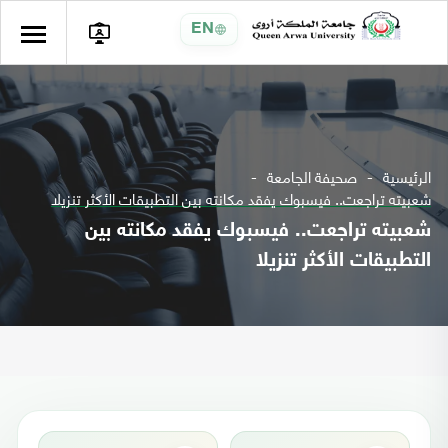
EN
الرئيسية
صحيفة الجامعة
شعبيته تراجعت.. فيسبوك يفقد مكانته بين التطبيقات الأكثر تنزيلا
شعبيته تراجعت.. فيسبوك يفقد مكانته بين
التطبيقات الأكثر تنزيلا