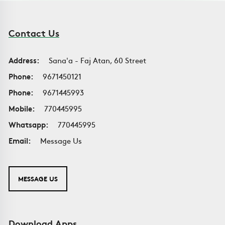
Contact Us
Address:
Sana'a - Faj Atan, 60 Street
Phone:
9671450121
Phone:
9671445993
Mobile:
770445995
Whatsapp:
770445995
Email:
Message Us
MESSAGE US
Download Apps