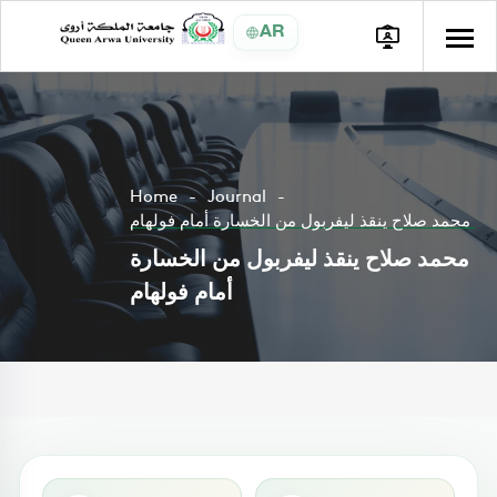
AR
Home
Journal
محمد صلاح ينقذ ليفربول من الخسارة أمام فولهام
محمد صلاح ينقذ ليفربول من الخسارة
أمام فولهام