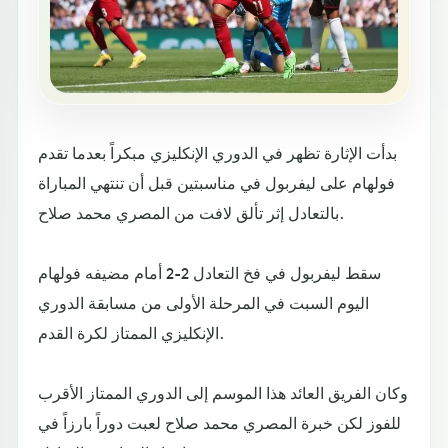
بدأت الإثارة تظهر في الدوري الإنكليزي مبكراً بعدما تقدم
فولهام على ليفربول في مناسبتين قبل أن تنتهي المباراة
بالتعادل إثر تألق لافت من المصري محمد صلاح.
سقط ليفربول في فخ التعادل 2-2 أمام مضيفه فولهام
اليوم السبت في المرحلة الأولى من مسابقة الدوري
الإنكليزي الممتاز لكرة القدم.
وكان الفريق العائد هذا الموسم إلى الدوري الممتاز الأقرب
للفوز لكن خبرة المصري محمد صلاح لعبت دوراً بارزاً في