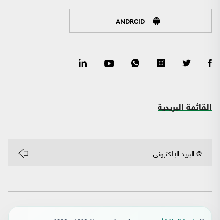
ANDROID
القائمة البريدية