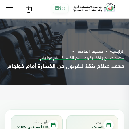
EN
الرئيسية
صحيفة الجامعة
محمد صلاح ينقذ ليفربول من الخسارة أمام فولهام
محمد صلاح ينقذ ليفربول من الخسارة أمام فولهام
اليوم
تاريخ النشر
السبت
06 أغسطس 2022