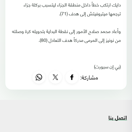
دايك ارتكب خطأ داخل منطقة الجزاء ليتسبب بركلة جزاء
ترجمها ميتروفيتش إلى هدف (71).
وأعاد محمد صلاح الأمور إلى نقطة البداية بتحويله كرة وصلته
من نونيز إلى المرمى مدركاً هدف التعادل (80).
(بي إن سبورت)
مشاركة:
اتصل بنا