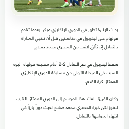
بدأت الإثارة تظهر في الدوري الإنكليزي مبكراً بعدما تقدم
فولهام على ليفربول في مناسبتين قبل أن تنتهي المباراة
بالتعادل إثر تألق لافت من المصري محمد صلاح.
سقط ليفربول في فخ التعادل 2-2 أمام مضيفه فولهام اليوم
السبت في المرحلة الأولى من مسابقة الدوري الإنكليزي
الممتاز لكرة القدم.
وكان الفريق العائد هذا الموسم إلى الدوري الممتاز الأقرب
للفوز لكن خبرة المصري محمد صلاح لعبت دوراً بارزاً في
انتهاء المواجهة بالتعادل.