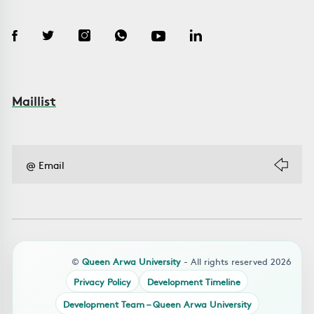
Maillist
©
Queen Arwa University
- All rights reserved 2026
Privacy Policy
Development Timeline
Development Team – Queen Arwa University