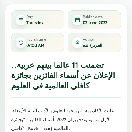
Day
Publish date
Thursday
02 June 2022
Publish time
Author
الجزيرة نت
07:50 AM
تضمنت 11 عالما بينهم عربية..
الإعلان عن أسماء الفائزين بجائزة
كافلي العالمية في العلوم
أعلنت الأكاديمية النرويجية للعلوم والآداب اليوم الأربعاء،
الأول من يونيو/حزيران 2022، أسماء الفائزين "بجائزة
كافلي" (Kavli Prize) العالمية.