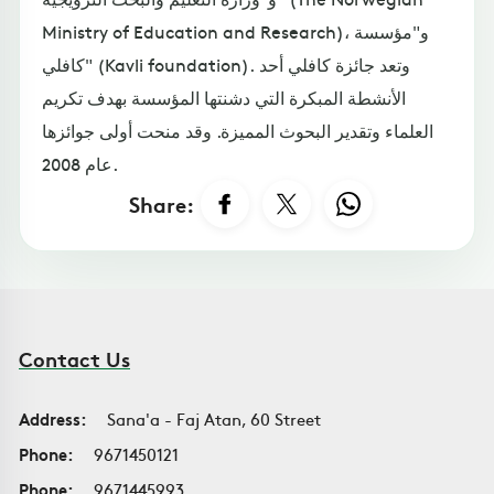
Ministry of Education and Research)، و"مؤسسة
كافلي" (Kavli foundation). وتعد جائزة كافلي أحد
الأنشطة المبكرة التي دشنتها المؤسسة بهدف تكريم
العلماء وتقدير البحوث المميزة. وقد منحت أولى جوائزها
عام 2008.
Share:
Contact Us
Address:
Sana'a - Faj Atan, 60 Street
Phone:
9671450121
Phone:
9671445993