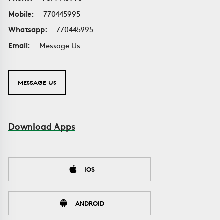
Mobile:
770445995
Whatsapp:
770445995
Email:
Message Us
MESSAGE US
Download Apps
IOS
ANDROID