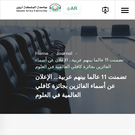
AR
Home
Journal
تضمنت 11 عالما بينهم عربية.. الإعلان عن أسماء
الفائزين بجائزة كافلي العالمية في العلوم
تضمنت 11 عالما بينهم عربية.. الإعلان
عن أسماء الفائزين بجائزة كافلي
العالمية في العلوم