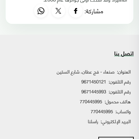
مشاركة:
اتصل بنا
العنوان:
صنعاء - فج عطان، شارع الستين
رقم التلفون:
9671450121
رقم التلفون:
9671445993
هاتف محمول:
770445995
واتساب:
770445995
البريد الإلكتروني:
راسلنا