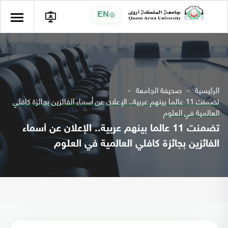
EN
الرئيسية
صحيفة الجامعة
تضمنت 11 عالما بينهم عربية.. الإعلان عن أسماء الفائزين بجائزة كافلي
العالمية في العلوم
تضمنت 11 عالما بينهم عربية.. الإعلان عن أسماء
الفائزين بجائزة كافلي العالمية في العلوم