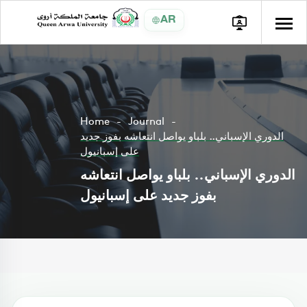
AR
Home
Journal
الدوري الإسباني.. بلباو يواصل انتعاشه بفوز جديد
على إسبانيول
الدوري الإسباني.. بلباو يواصل انتعاشه
بفوز جديد على إسبانيول