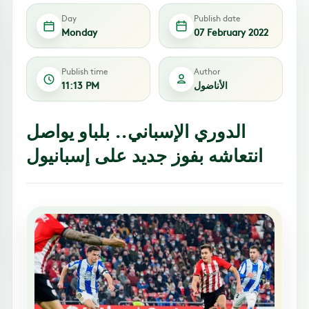
Day
Publish date
Monday
07 February 2022
Publish time
Author
الأناضول
11:13 PM
الدوري الإسباني.. بلباو يواصل
انتعاشه بفوز جديد على إسبانيول