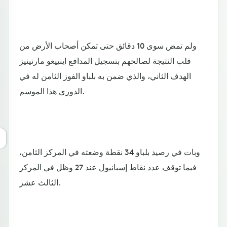
ولم تمض سوى 10 دقائق حتى تمكن أصحاب الأرض من
قلب النتيجة لصالحهم بتسجيل المدافع اينييغو مارتينيز
الهدف الثاني، والذي ضمن به بلباو الفوز الثامن له في
الدوري هذا الموسم.
وبات في رصيد بلباو 34 نقطة وضعته في المركز الثامن،
فيما توقف عدد نقاط إسبانيول عند 27 وظل في المركز
الثالث عشر.