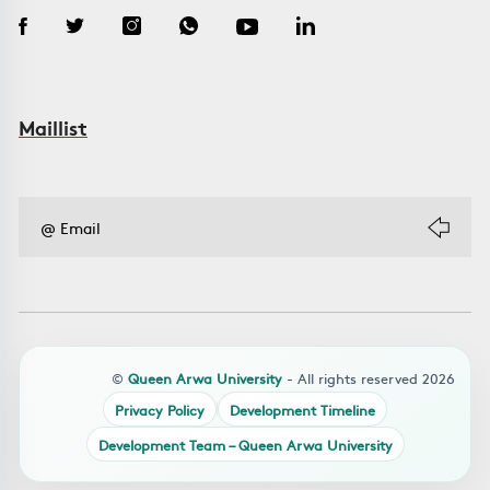
Maillist
©
Queen Arwa University
- All rights reserved 2026
Privacy Policy
Development Timeline
Development Team – Queen Arwa University