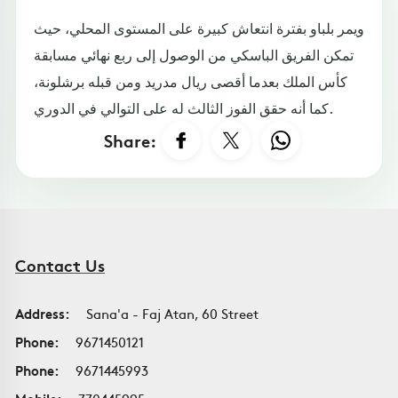
ويمر بلباو بفترة انتعاش كبيرة على المستوى المحلي، حيث
تمكن الفريق الباسكي من الوصول إلى ربع نهائي مسابقة
كأس الملك بعدما أقصى ريال مدريد ومن قبله برشلونة،
كما أنه حقق الفوز الثالث له على التوالي في الدوري.
Share:
Contact Us
Address:
Sana'a - Faj Atan, 60 Street
Phone:
9671450121
Phone:
9671445993