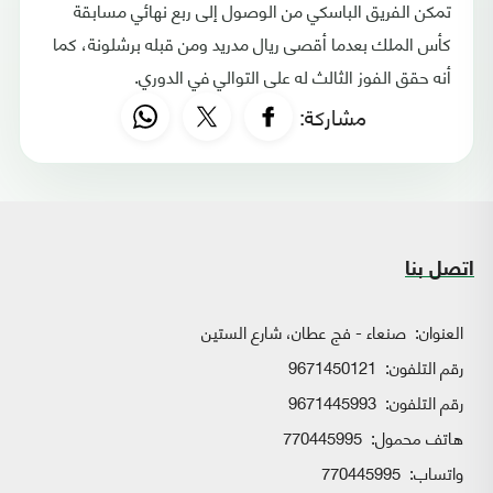
تمكن الفريق الباسكي من الوصول إلى ربع نهائي مسابقة
كأس الملك بعدما أقصى ريال مدريد ومن قبله برشلونة، كما
أنه حقق الفوز الثالث له على التوالي في الدوري.
مشاركة:
اتصل بنا
العنوان:
صنعاء - فج عطان، شارع الستين
رقم التلفون:
9671450121
رقم التلفون:
9671445993
هاتف محمول:
770445995
واتساب:
770445995