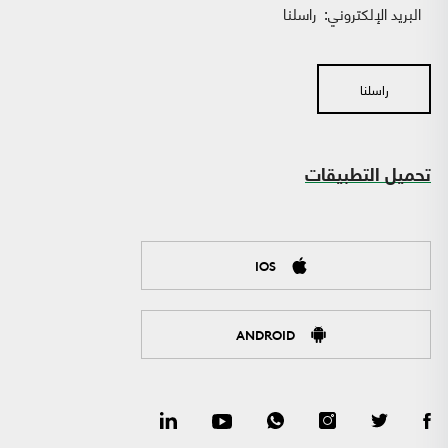
البريد الإلكتروني:
راسلنا
راسلنا
تحميل التطبيقات
IOS
ANDROID