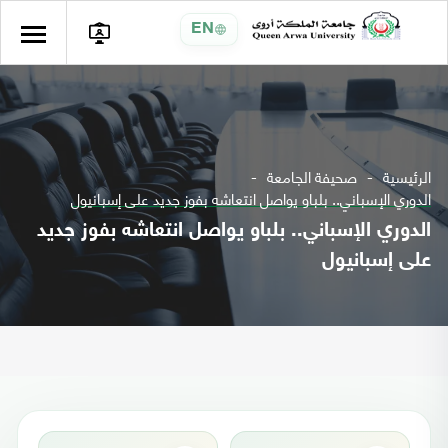
EN
الرئيسية
صحيفة الجامعة
الدوري الإسباني.. بلباو يواصل انتعاشه بفوز جديد على إسبانيول
الدوري الإسباني.. بلباو يواصل انتعاشه بفوز جديد
على إسبانيول