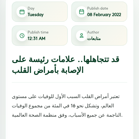
Day
Publish date
Tuesday
08 February 2022
Publish time
Author
متابعات
12:31 AM
قد تتجاهلها.. علامات رئيسة على
الإصابة بأمراض القلب
تعتبر أمراض القلب السبب الأول للوفيات على مستوى
العالم، وتشكل نحو 16 في المئة من مجموع الوفيات
الناجمة عن جميع الأسباب، وفق منظمة الصحة العالمية.