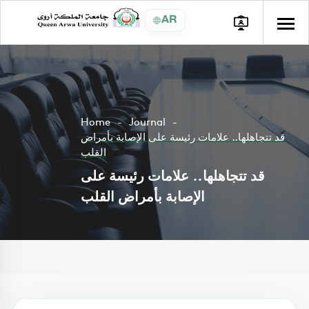
AR
Home
Journal
قد تتجاهلها.. علامات رئيسة على الإصابة بأمراض
القلب
قد تتجاهلها.. علامات رئيسة على
الإصابة بأمراض القلب