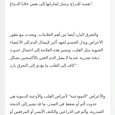
نفسه للذراع ترسل إشاراتها إلى نفس خلايا الدماغ".
والتعرق البارد أيضا من أهم العلامات، ويحدث مع تطور
الأعراض وبذل الجسم لجهد أكبر لإيصال الدم إلى الأعضاء
الحيوية مثل القلب، وتشير هذه العلامة إلى احتمال حدوث
ذبحة صدرية عندما لا يصل الدم الغني بالأكسجين بشكل
كاف إلى القلب ما يؤدي إلى التعرق بارد".
والأعراض "النموذجية" لأمراض القلب والأوعية الدموية هي
حدوث ألم أو ضغط في الصدر، ما قد يشير إلى الذبحة
الصدرية، وألم في الذراعين والكتف الأيسر أو المرفقين أو