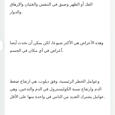
الفك أو الظهر وضيق في التنفس والغثيان والإرهاق
والدوار.
وهذه الأعراض هي الأكثر شيوعا، لكن يمكن أن تحدث أيضا
أعراض في أي مكان في الجسم.
وعوامل الخطر الرئيسية، وفق ديلوت، هي ارتفاع ضغط
الدم وارتفاع نسبة الكوليسترول في الدم والتدخين، وهي
عوامل يشترك العديد من الناس في واحدة منها على الأقل.