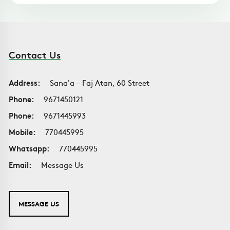
Contact Us
Address:
Sana'a - Faj Atan, 60 Street
Phone:
9671450121
Phone:
9671445993
Mobile:
770445995
Whatsapp:
770445995
Email:
Message Us
MESSAGE US