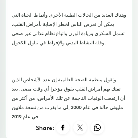
وهناك العديد من الحالات الطبية الأخرى وأنماط الحياة التي
يمكن أن تعرض الناس لخطر الإصابة بأمراض القلب،
تشمل السكري وزيادة الوزن واتباع نظام غذائي غير صحي
وقلة النشاط البدني والإفراط في تناول الكحول.
وتقول منظمة الصحة العالمية إن عدد الأشخاص الذين
تفتك بهم أمراض القلب يفوق مؤخرا أي وقت مضى، بعد
أن ارتفعت الوفيات الناجمة عن تلك الأمراض، من أكثر من
مليوني حالة في عام 2000 إلى ما يقرب من تسعة ملايين
في عام 2019.
Share: