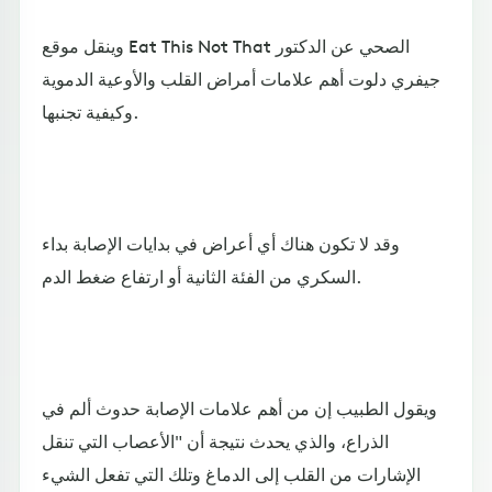
وينقل موقع Eat This Not That الصحي عن الدكتور
جيفري دلوت أهم علامات أمراض القلب والأوعية الدموية
وكيفية تجنبها.
وقد لا تكون هناك أي أعراض في بدايات الإصابة بداء
السكري من الفئة الثانية أو ارتفاع ضغط الدم.
ويقول الطبيب إن من أهم علامات الإصابة حدوث ألم في
الذراع، والذي يحدث نتيجة أن "الأعصاب التي تنقل
الإشارات من القلب إلى الدماغ وتلك التي تفعل الشيء